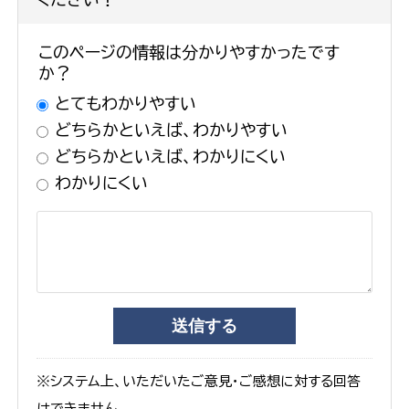
このページの情報は分かりやすかったです
か？
とてもわかりやすい
どちらかといえば、わかりやすい
どちらかといえば、わかりにくい
わかりにくい
※システム上、いただいたご意見・ご感想に対する回答
はできません。