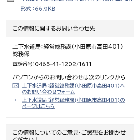
形式 ：66.9ＫＢ
この情報に関するお問い合わせ先
上下水道局：経営総務課(小田原市高田401)
総務係
電話番号：0465-41-1202/1611
パソコンからのお問い合わせは次のリンクから
上下水道局：経営総務課(小田原市高田401)へ
のお問い合わせフォーム
上下水道局：経営総務課(小田原市高田401)の
ページはこちら
この情報についてのご意見・ご感想をお聞かせ
ください！