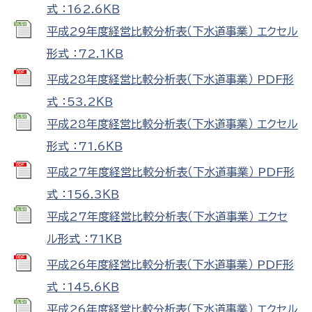
式 ：162.6ＫＢ
平成29年度経営比較分析表（下水道事業） エクセル
形式 ：72.1ＫＢ
平成28年度経営比較分析表（下水道事業） PDF形
式 ：53.2ＫＢ
平成28年度経営比較分析表（下水道事業） エクセル
形式 ：71.6ＫＢ
平成27年度経営比較分析表（下水道事業） PDF形
式 ：156.3ＫＢ
平成27年度経営比較分析表（下水道事業） エクセ
ル形式 ：71ＫＢ
平成26年度経営比較分析表（下水道事業） PDF形
式 ：145.6ＫＢ
平成26年度経営比較分析表（下水道事業） エクセル