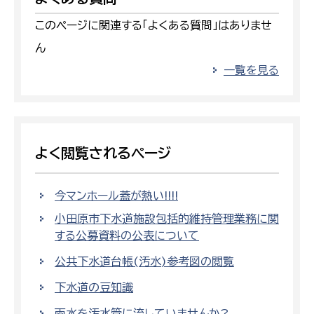
このページに関連する「よくある質問」はありませ
ん
一覧を見る
よく閲覧されるページ
今マンホール蓋が熱い!!!!
小田原市下水道施設包括的維持管理業務に関
する公募資料の公表について
公共下水道台帳(汚水)参考図の閲覧
下水道の豆知識
雨水を汚水管に流していませんか?