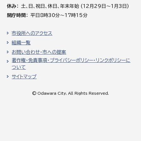
休み
土､日､祝日、休日、年末年始 (12月29日～1月3日)
開庁時間
平日8時30分～17時15分
市役所へのアクセス
組織一覧
お問い合わせ・市への提案
著作権・免責事項・プライバシーポリシー・リンクポリシーに
ついて
サイトマップ
© Odawara City, All Rights Reserved.