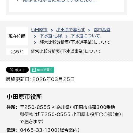
小田原市
小田原で暮らす
都市基盤
下水道・し尿
下水道について
現在位置
経営比較分析表(下水道事業)について
経営比較分析表(下水道事業)について
足あと
最終更新日：2026年03月25日
小田原市役所
住所
〒250-8555 神奈川県小田原市荻窪300番地
郵便物は「〒250-8555 小田原市役所○○課（室）」
で届きます）
電話
0465-33-1300（総合案内）