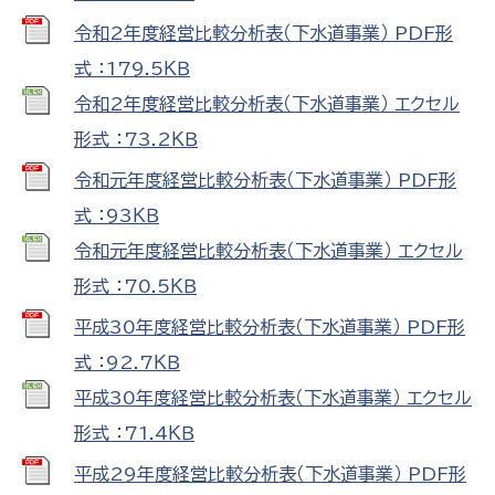
令和2年度経営比較分析表（下水道事業） PDF形
式 ：179.5ＫＢ
令和2年度経営比較分析表（下水道事業） エクセル
形式 ：73.2ＫＢ
令和元年度経営比較分析表（下水道事業） PDF形
式 ：93ＫＢ
令和元年度経営比較分析表（下水道事業） エクセル
形式 ：70.5ＫＢ
平成30年度経営比較分析表（下水道事業） PDF形
式 ：92.7ＫＢ
平成30年度経営比較分析表（下水道事業） エクセル
形式 ：71.4ＫＢ
平成29年度経営比較分析表（下水道事業） PDF形