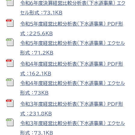
令和６年度決算経営比較分析表（下水道事業） エク
セル形式 ：73.1ＫＢ
令和５年度経営比較分析表（下水道事業） PDF形
式 ：225.6ＫＢ
令和５年度経営比較分析表（下水道事業） エクセル
形式 ：71.2ＫＢ
令和４年度経営比較分析表（下水道事業） PDF形
式 ：162.1ＫＢ
令和４年度経営比較分析表（下水道事業） エクセル
形式 ：73ＫＢ
令和３年度経営比較分析表（下水道事業） PDF形
式 ：231.8ＫＢ
令和３年度経営比較分析表（下水道事業） エクセル
形式 ：73.1ＫＢ