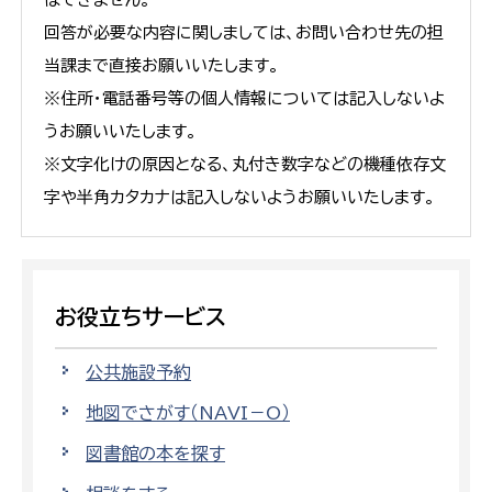
回答が必要な内容に関しましては、お問い合わせ先の担
当課まで直接お願いいたします。
※住所・電話番号等の個人情報については記入しないよ
うお願いいたします。
※文字化けの原因となる、丸付き数字などの機種依存文
字や半角カタカナは記入しないようお願いいたします。
お役立ちサービス
公共施設予約
地図でさがす（NAVI－O）
図書館の本を探す