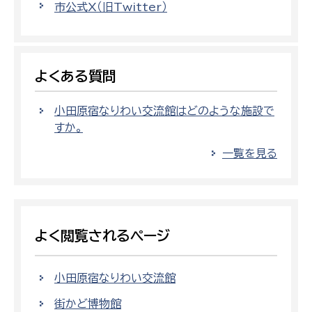
市公式X（旧Twitter）
よくある質問
小田原宿なりわい交流館はどのような施設で
すか。
一覧を見る
よく閲覧されるページ
小田原宿なりわい交流館
街かど博物館