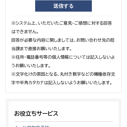
※システム上、いただいたご意見・ご感想に対する回答
はできません。
回答が必要な内容に関しましては、お問い合わせ先の担
当課まで直接お願いいたします。
※住所・電話番号等の個人情報については記入しないよ
うお願いいたします。
※文字化けの原因となる、丸付き数字などの機種依存文
字や半角カタカナは記入しないようお願いいたします。
お役立ちサービス