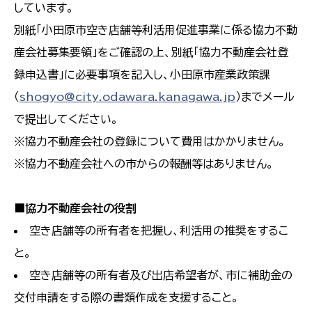
しています。
別紙「小田原市空き店舗等利活用促進事業に係る協力不動
産会社募集要領」をご確認の上、別紙「協力不動産会社登
録申込書」に必要事項を記入し、小田原市産業政策課
（
shogyo@city.odawara.kanagawa.jp
）までメール
で提出してください。
※協力不動産会社の登録について費用はかかりません。
※協力不動産会社への市からの報酬等はありません。
■協力不動産会社の役割
空き店舗等の所有者を把握し、利活用の推奨をするこ
と。
空き店舗等の所有者及び出店希望者が、市に補助金の
交付申請をする際の書類作成を支援すること。