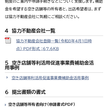
制度のご案内や申請手続きなどについて支援します。補助
金を希望する空き店舗等の所有者と、出店希望者は、まず
は協力不動産会社に気軽にご相談ください。
４ 協力不動産会社一覧
協力不動産会社登録一覧（令和8年4月1日時
点） PDF形式 ：67.6ＫＢ
５ 空き店舗等利活用促進事業費補助金活
用事例
空き店舗等利活用促進事業費補助金活用事例
６ 提出書類の書式
空き店舗等所有者向け（申請書式PDF）