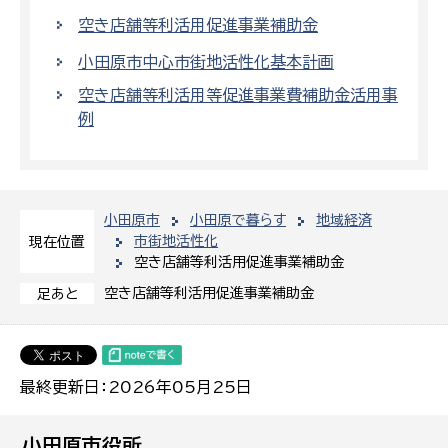
空き店舗等利活用促進事業補助金
小田原市中心市街地活性化基本計画
空き店舗等利活用等促進事業費補助金活用事
例
小田原市
小田原で暮らす
地域経済
市街地活性化
現在位置
空き店舗等利活用促進事業補助金
空き店舗等利活用促進事業補助金
足あと
最終更新日：2026年05月25日
小田原市役所