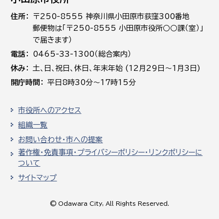
住所
〒250-8555 神奈川県小田原市荻窪300番地
郵便物は「〒250-8555 小田原市役所○○課（室）」
で届きます）
電話
0465-33-1300（総合案内）
休み
土､日､祝日、休日、年末年始 (12月29日～1月3日)
開庁時間
平日8時30分～17時15分
市役所へのアクセス
組織一覧
お問い合わせ・市への提案
著作権・免責事項・プライバシーポリシー・リンクポリシーに
ついて
サイトマップ
© Odawara City, All Rights Reserved.