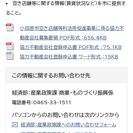
空き店舗等に関する情報（賃貸状況など）を市に提供す
ること。
小田原市空き店舗等利活用促進事業に係る協力不
動産会社募集要領 PDF形式 ：656.4ＫＢ
協力不動産会社登録申込書 PDF形式 ：75.1ＫＢ
協力不動産会社登録申込書 ワード形式 ：15ＫＢ
この情報に関するお問い合わせ先
経済部：産業政策課 商業・ものづくり振興係
電話番号：0465-33-1511
パソコンからのお問い合わせは次のリンクから
経済部：産業政策課へのお問い合わせフォーム