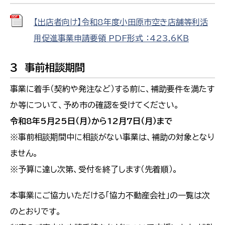
【出店者向け】令和8年度小田原市空き店舗等利活
用促進事業申請要領 PDF形式 ：423.6ＫＢ
３ 事前相談期間
事業に着手（契約や発注など）する前に、補助要件を満たす
か等について、予め市の確認を受けてください。
令和8年5月25日（月）から12月7日（月）まで
※事前相談期間中に相談がない事業は、補助の対象となり
ません。
※予算に達し次第、受付を終了します（先着順）。
本事業にご協力いただける「協力不動産会社」の一覧は次
のとおりです。