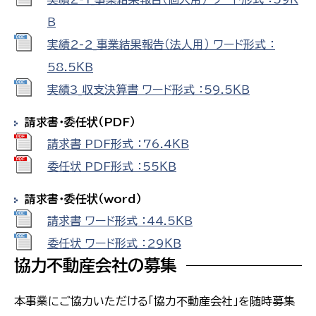
Ｂ
実績2-2_事業結果報告（法人用） ワード形式 ：
58.5ＫＢ
実績3_収支決算書 ワード形式 ：59.5ＫＢ
請求書・委任状（PDF）
請求書 PDF形式 ：76.4ＫＢ
委任状 PDF形式 ：55ＫＢ
請求書・委任状（word）
請求書 ワード形式 ：44.5ＫＢ
委任状 ワード形式 ：29ＫＢ
協力不動産会社の募集
本事業にご協力いただける「協力不動産会社」を随時募集