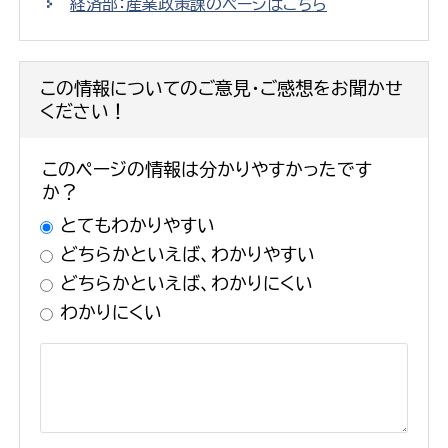
経済部：産業政策課のページはこちら
この情報についてのご意見・ご感想をお聞かせ
ください！
このページの情報は分かりやすかったです
か？
とてもわかりやすい
どちらかといえば、わかりやすい
どちらかといえば、わかりにくい
わかりにくい