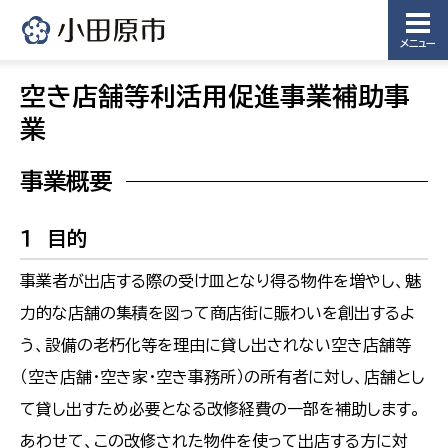
メニュー
空き店舗等利活用促進事業補助事
業
事業概要
１ 目的
事業者が出店する際の受け皿となり得る物件を増やし、魅
力的な店舗の集積を図って商店街に賑わいを創出するよ
う、設備の老朽化等を理由に貸し出されない空き店舗等
（空き店舗・空き家・空き事務所）の所有者に対し、店舗とし
て貸し出すため必要となる改修経費の一部を補助します。
あわせて、この改修された物件を使って出店する方に対