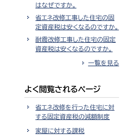
はなぜですか。
省エネ改修工事した住宅の固
定資産税は安くなるのですか。
耐震改修工事した住宅の固定
資産税は安くなるのですか。
一覧を見る
よく閲覧されるページ
省エネ改修を行った住宅に対
する固定資産税の減額制度
家屋に対する課税