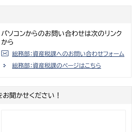
パソコンからのお問い合わせは次のリンク
から
総務部：資産税課へのお問い合わせフォーム
総務部：資産税課のページはこちら
をお聞かせください！