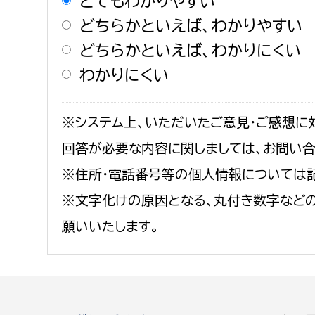
とてもわかりやすい
どちらかといえば、わかりやすい
どちらかといえば、わかりにくい
わかりにくい
※システム上、いただいたご意見・ご感想に
回答が必要な内容に関しましては、お問い
※住所・電話番号等の個人情報については
※文字化けの原因となる、丸付き数字など
願いいたします。