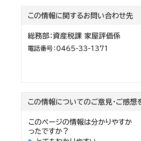
この情報に関するお問い合わせ先
総務部：資産税課 家屋評価係
電話番号：0465-33-1371
この情報についてのご意見・ご感想
このページの情報は分かりやすか
ったですか？