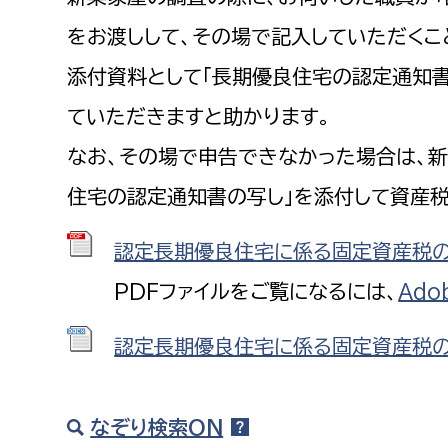
をお渡しして、その場で記入していただくこ
添付資料として「長期優良住宅の認定通知書
ていただきますと助かります。
なお、その場で申告できなかった場合は、新
住宅の認定通知書の写し」を添付して資産
認定長期優良住宅に係る固定資産税の減額
PDFファイルをご覧になるには、
Ado
認定長期優良住宅に係る固定資産税の減
なぞり検索ON