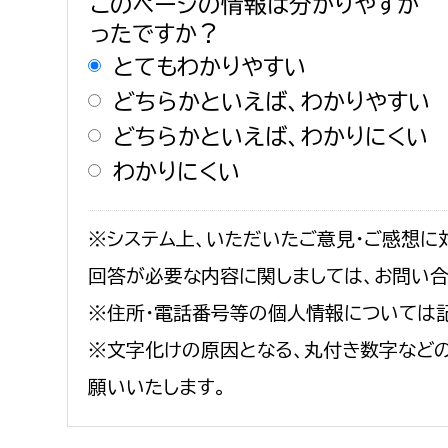
このページの情報は分かりやすか
ったですか？
とてもわかりやすい
どちらかといえば、わかりやすい
どちらかといえば、わかりにくい
わかりにくい
※システム上、いただいたご意見・ご感想に
回答が必要な内容に関しましては、お問い
※住所・電話番号等の個人情報については
※文字化けの原因となる、丸付き数字など
願いいたします。