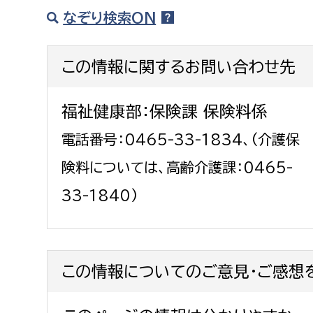
なぞり検索ON
この情報に関するお問い合わせ先
福祉健康部：保険課 保険料係
電話番号：0465-33-1834、(介護保
険料については、高齢介護課：0465-
33-1840)
この情報についてのご意見・ご感想