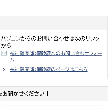
パソコンからのお問い合わせは次のリンク
から
福祉健康部：保険課へのお問い合わせフォー
ム
福祉健康部：保険課のページはこちら
をお聞かせください！