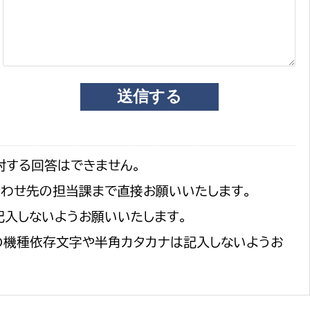
対する回答はできません。
合わせ先の担当課まで直接お願いいたします。
記入しないようお願いいたします。
の機種依存文字や半角カタカナは記入しないようお