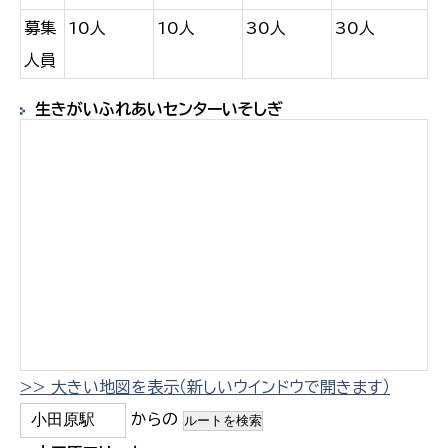
募集
10人
10人
30人
30人
人員
生きがいふれあいセンターいそしぎ
>> 大きい地図を表示（新しいウインドウで開きます）
からの