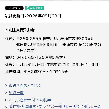
最終更新日：2026年08月03日
小田原市役所
住所
〒250-8555 神奈川県小田原市荻窪300番地
郵便物は「〒250-8555 小田原市役所○○課（室）」
で届きます）
電話
0465-33-1300（総合案内）
休み
土､日､祝日、休日、年末年始 (12月29日～1月3日)
開庁時間
平日8時30分～17時15分
市役所へのアクセス
組織一覧
お問い合わせ・市への提案
著作権・免責事項・プライバシーポリシー・リンクポリシーに