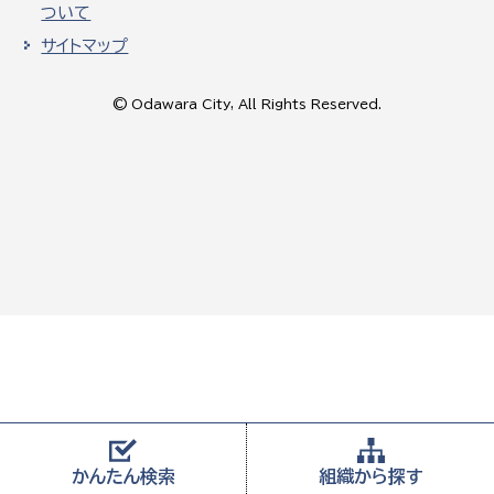
ついて
サイトマップ
© Odawara City, All Rights Reserved.
かんたん
検索
組織から
探す