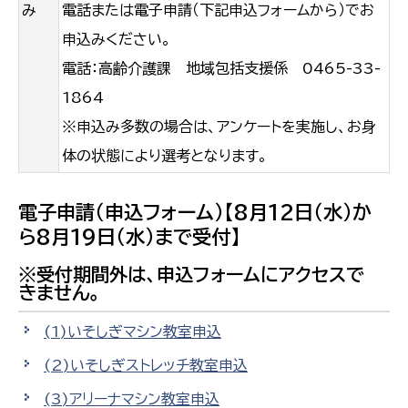
み
電話または電子申請（下記申込フォームから）でお
申込みください。
電話：高齢介護課 地域包括支援係 0465-33-
1864
※申込み多数の場合は、アンケートを実施し、お身
体の状態により選考となります。
電子申請（申込フォーム）【8月12日（水）か
ら8月19日（水）まで受付】
※受付期間外は、申込フォームにアクセスで
きません。
(1)いそしぎマシン教室申込
(2)いそしぎストレッチ教室申込
(3)アリーナマシン教室申込