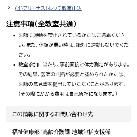
(4)アリーナストレッチ教室申込
注意事項（全教室共通）
医師に運動を禁止されているかたはご遠慮くださ
い。また、体調が悪い時は、絶対に運動しないでくだ
さい。
教室参加に当たり、事前面接と体力測定があります。
その結果、医師の判断が必要と認められたかたは、
医師の意見書を提出していただくことがあります。
（その際にかかる費用は自己負担になります。）
この情報に関するお問い合わせ先
福祉健康部：高齢介護課 地域包括支援係