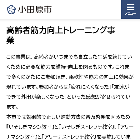
メニュー
高齢者筋力向上トレーニング事
業
この事業は、高齢者がいつまでも自立した生活を続けてい
くために必要な筋力を維持・向上を図るものです。これま
で多くのかたにご参加頂き、柔軟性や筋力の向上に効果が
現れています。参加者からは「疲れにくくなった」「友達が
できて外出が楽しくなった」といった感想が寄せられてい
ます。
本市では効果的で正しい運動方法の普及啓発を図るため
『いそしぎマシン教室』と『いそしぎストレッチ教室』、『アリー
ナマシン教室』と『アリーナストレッチ教室』を実施していま