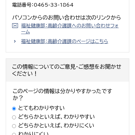
電話番号：0465-33-1864
パソコンからのお問い合わせは次のリンクから
福祉健康部：高齢介護課へのお問い合わせフォ
ーム
福祉健康部：高齢介護課のページはこちら
この情報についてのご意見・ご感想をお聞かせ
ください！
このページの情報は分かりやすかったです
か？
とてもわかりやすい
どちらかといえば、わかりやすい
どちらかといえば、わかりにくい
わかりにくい