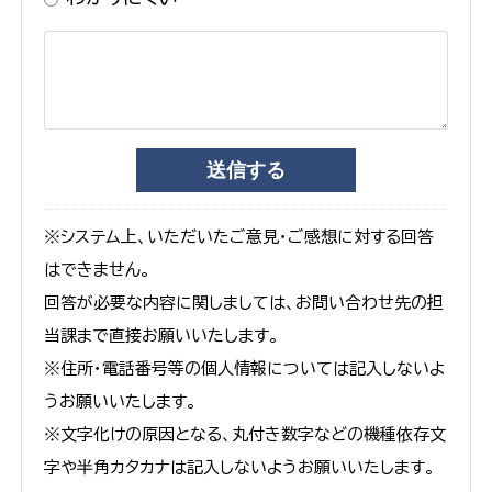
※システム上、いただいたご意見・ご感想に対する回答
はできません。
回答が必要な内容に関しましては、お問い合わせ先の担
当課まで直接お願いいたします。
※住所・電話番号等の個人情報については記入しないよ
うお願いいたします。
※文字化けの原因となる、丸付き数字などの機種依存文
字や半角カタカナは記入しないようお願いいたします。