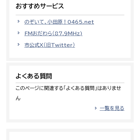
おすすめサービス
のぞいて、小田原！0465.net
FMおだわら（87.9MHz)
市公式X（旧Twitter）
よくある質問
このページに関連する「よくある質問」はありませ
ん
一覧を見る