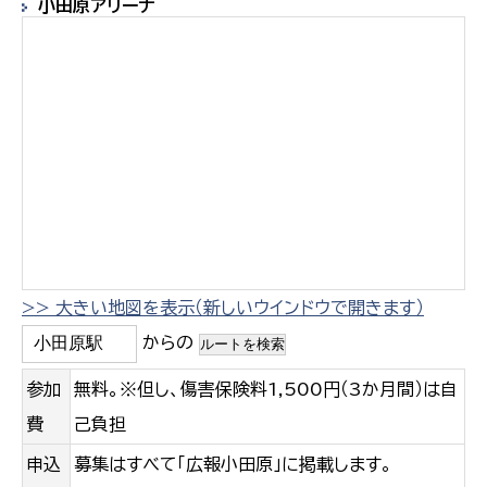
小田原アリーナ
>> 大きい地図を表示（新しいウインドウで開きます）
からの
参加
無料。※但し、傷害保険料1,500円（3か月間）は自
費
己負担
申込
募集はすべて「広報小田原」に掲載します。