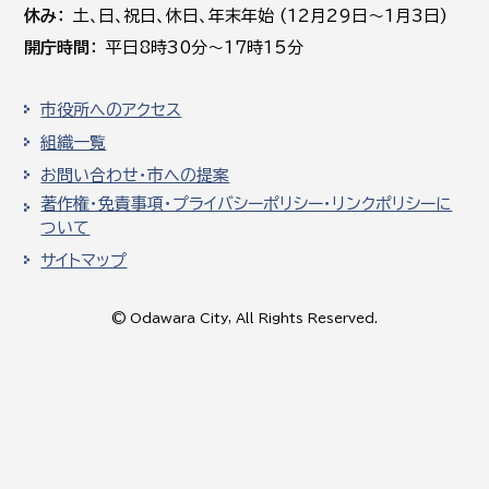
休み
土､日､祝日、休日、年末年始 (12月29日～1月3日)
開庁時間
平日8時30分～17時15分
市役所へのアクセス
組織一覧
お問い合わせ・市への提案
著作権・免責事項・プライバシーポリシー・リンクポリシーに
ついて
サイトマップ
© Odawara City, All Rights Reserved.