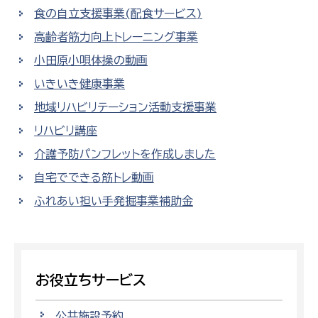
食の自立支援事業(配食サービス)
高齢者筋力向上トレーニング事業
小田原小唄体操の動画
いきいき健康事業
地域リハビリテーション活動支援事業
リハビリ講座
介護予防パンフレットを作成しました
自宅でできる筋トレ動画
ふれあい担い手発掘事業補助金
お役立ちサービス
公共施設予約