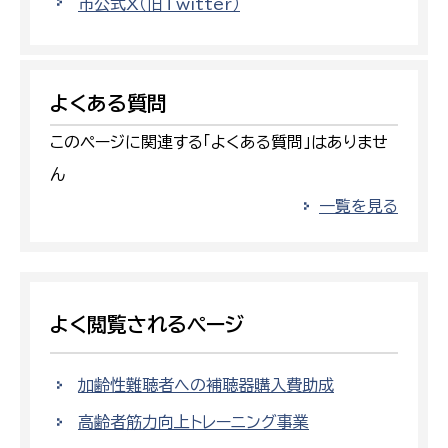
市公式X（旧Twitter）
よくある質問
このページに関連する「よくある質問」はありませ
ん
一覧を見る
よく閲覧されるページ
加齢性難聴者への補聴器購入費助成
高齢者筋力向上トレーニング事業