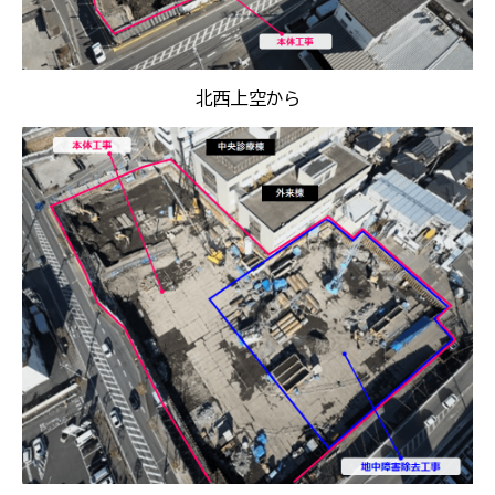
北西上空から