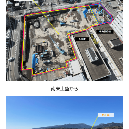
南東上空から