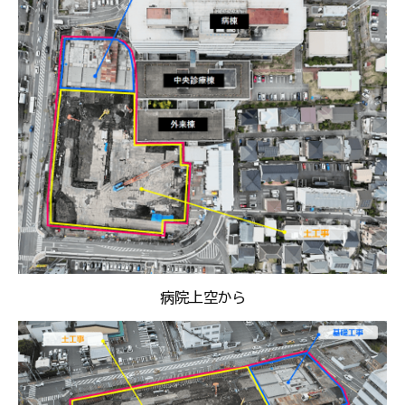
病院上空から