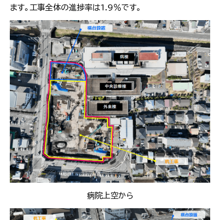
ます。工事全体の進捗率は1.9％です。
病院上空から