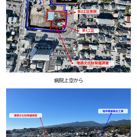
病院上空から