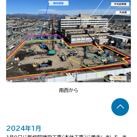
南西から
2024年1月