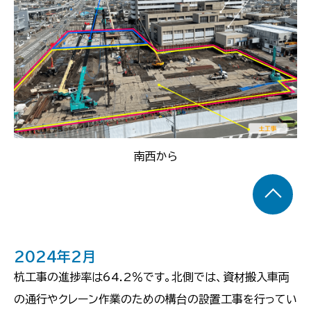
南西から
2024年2月
杭工事の進捗率は64.2％です。北側では、資材搬入車両
の通行やクレーン作業のための構台の設置工事を行ってい