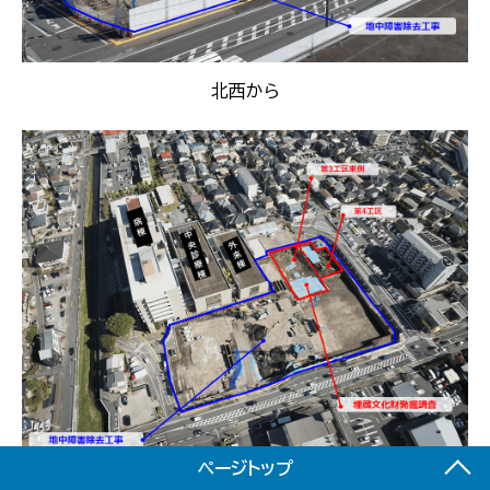
北西から
ページトップ