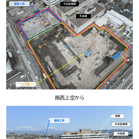
南西上空から