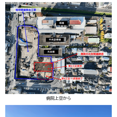
病院上空から