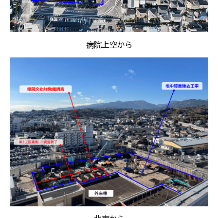
病院上空から