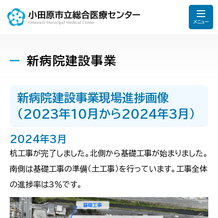
メニュー
新病院建設事業
新病院建設事業現場進捗画像
(2023年10月から2024年3月）
2024年3月
杭工事が完了しました。北側から基礎工事が始まりました。
南側は基礎工事の準備（土工事）を行っています。工事全体
の進捗率は3％です。