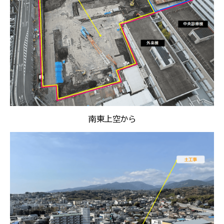
南東上空から