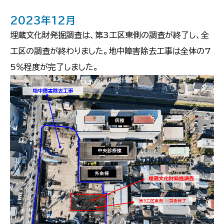
2023年12月
埋蔵文化財発掘調査は、第3工区東側の調査が終了し、全
工区の調査が終わりました。地中障害除去工事は全体の7
5％程度が完了しました。