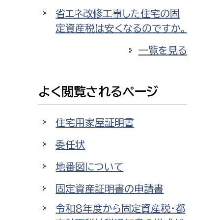
省エネ改修工事した住宅の固
定資産税は安くなるのですか。
一覧を見る
よく閲覧されるページ
住宅用家屋証明書
委任状
地番図について
固定資産証明書の申請書
令和8年度から固定資産税・都