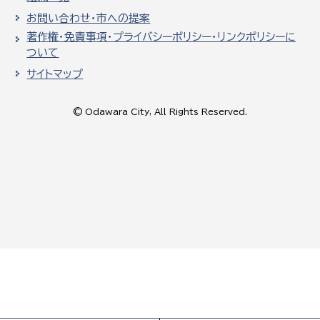
お問い合わせ・市への提案
著作権・免責事項・プライバシーポリシー・リンクポリシーに
ついて
サイトマップ
© Odawara City, All Rights Reserved.