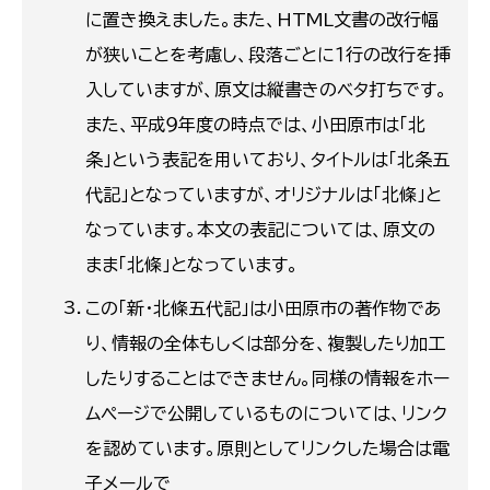
に置き換えました。また、HTML文書の改行幅
が狭いことを考慮し、段落ごとに１行の改行を挿
入していますが、原文は縦書きのベタ打ちです。
また、平成９年度の時点では、小田原市は「北
条」という表記を用いており、タイトルは「北条五
代記」となっていますが、オリジナルは「北條」と
なっています。本文の表記については、原文の
まま「北條」となっています。
この「新・北條五代記」は小田原市の著作物であ
り、情報の全体もしくは部分を、複製したり加工
したりすることはできません。同様の情報をホー
ムページで公開しているものについては、リンク
を認めています。原則としてリンクした場合は電
子メールで