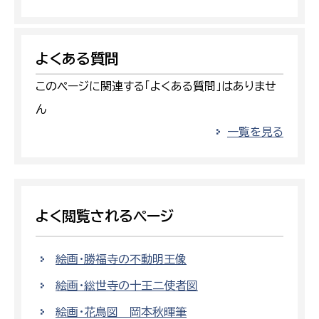
よくある質問
このページに関連する「よくある質問」はありませ
ん
一覧を見る
よく閲覧されるページ
絵画・勝福寺の不動明王像
絵画・総世寺の十王二使者図
絵画・花鳥図 岡本秋暉筆