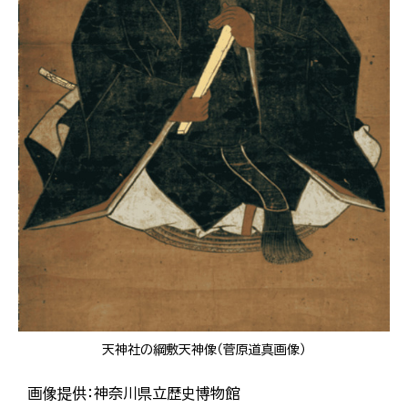
天神社の綱敷天神像（菅原道真画像）
画像提供：神奈川県立歴史博物館