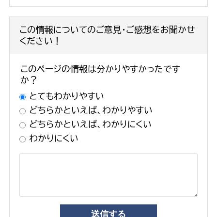
この情報についてのご意見・ご感想をお聞かせ
ください！
このページの情報は分かりやすかったです
か？
とてもわかりやすい
どちらかといえば、わかりやすい
どちらかといえば、わかりにくい
わかりにくい