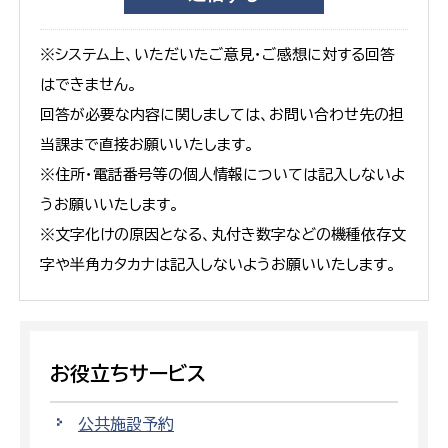
※システム上、いただいたご意見・ご感想に対する回答
はできません。
回答が必要な内容に関しましては、お問い合わせ先の担
当課まで直接お願いいたします。
※住所・電話番号等の個人情報については記入しないよ
うお願いいたします。
※文字化けの原因となる、丸付き数字などの機種依存文
字や半角カタカナは記入しないようお願いいたします。
お役立ちサービス
公共施設予約