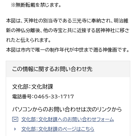
※無断転載を禁じます。
本図は、天神社の別当寺である三光寺に奉納され、明治維
新の神仏分離後、他の寺宝と共に近接する居神神社に移さ
れたと伝えられます。
本図は市内で唯一の制作年代が中世まで遡る神像画です。
この情報に関するお問い合わせ先
文化部：文化財課
電話番号：0465-33-1717
パソコンからのお問い合わせは次のリンクから
文化部：文化財課へのお問い合わせフォーム
文化部：文化財課のページはこちら