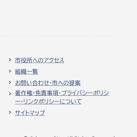
市役所へのアクセス
組織一覧
お問い合わせ・市への提案
著作権・免責事項・プライバシーポリシ
ー・リンクポリシーについて
サイトマップ