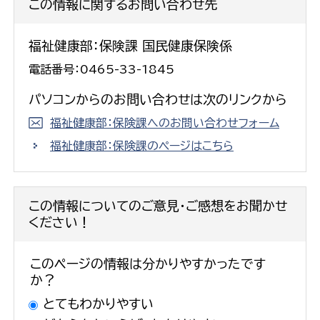
この情報に関するお問い合わせ先
福祉健康部：保険課 国民健康保険係
電話番号：0465-33-1845
パソコンからのお問い合わせは次のリンクから
福祉健康部：保険課へのお問い合わせフォーム
福祉健康部：保険課のページはこちら
この情報についてのご意見・ご感想をお聞かせ
ください！
このページの情報は分かりやすかったです
か？
とてもわかりやすい