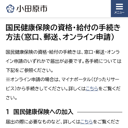
メニュー
国民健康保険の資格・給付の手続き
方法（窓口、郵送、オンライン申請）
国民健康保険の資格・給付の手続きは、窓口・郵送・オンラ
イン申請のいずれかで届出が必要です。各手続については
下記をご参照ください。
※オンライン申請の場合は、マイナポータル（ぴったりサー
ビス）から手続きしてください。詳しくは
こちら
をご覧くだ
さい。
１ 国民健康保険への加入
届出の際に必要なものなど、詳しくは
こちら
をご覧くださ