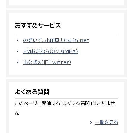
おすすめサービス
のぞいて、小田原！0465.net
FMおだわら（87.9MHz)
市公式X（旧Twitter）
よくある質問
このページに関連する「よくある質問」はありませ
ん
一覧を見る