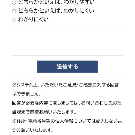
どちらかといえば、わかりやすい
どちらかといえば、わかりにくい
わかりにくい
※システム上、いただいたご意見・ご感想に対する回答
はできません。
回答が必要な内容に関しましては、お問い合わせ先の担
当課まで直接お願いいたします。
※住所・電話番号等の個人情報については記入しないよ
うお願いいたします。