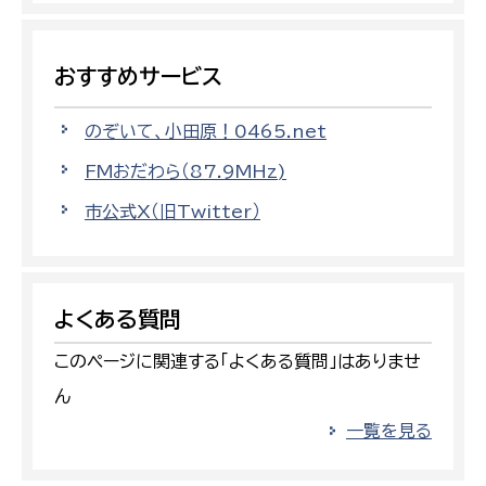
おすすめサービス
のぞいて、小田原！0465.net
FMおだわら（87.9MHz)
市公式X（旧Twitter）
よくある質問
このページに関連する「よくある質問」はありませ
ん
一覧を見る