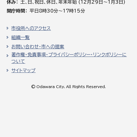
休み
土､日､祝日、休日、年末年始 (12月29日～1月3日)
開庁時間
平日8時30分～17時15分
市役所へのアクセス
組織一覧
お問い合わせ・市への提案
著作権・免責事項・プライバシーポリシー・リンクポリシーに
ついて
サイトマップ
© Odawara City, All Rights Reserved.