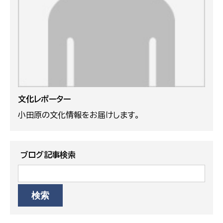
文化レポーター
小田原の文化情報をお届けします。
ブログ記事検索