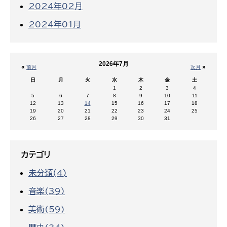
2024年02月
2024年01月
2026年7月
«
»
前月
次月
日
月
火
水
木
金
土
1
2
3
4
5
6
7
8
9
10
11
12
13
14
15
16
17
18
19
20
21
22
23
24
25
26
27
28
29
30
31
カテゴリ
未分類(4)
音楽(39)
美術(59)