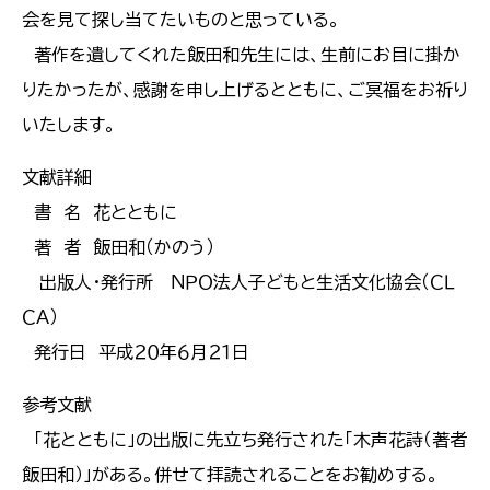
会を見て探し当てたいものと思っている。
著作を遺してくれた飯田和先生には、生前にお目に掛か
りたかったが、感謝を申し上げるとともに、ご冥福をお祈り
いたします。
文献詳細
書 名 花とともに
著 者 飯田和（かのう）
出版人・発行所 ＮＰＯ法人子どもと生活文化協会（ＣＬ
ＣＡ）
発行日 平成２０年６月２１日
参考文献
「花とともに」の出版に先立ち発行された「木声花詩（著者
飯田和）」がある。併せて拝読されることをお勧めする。