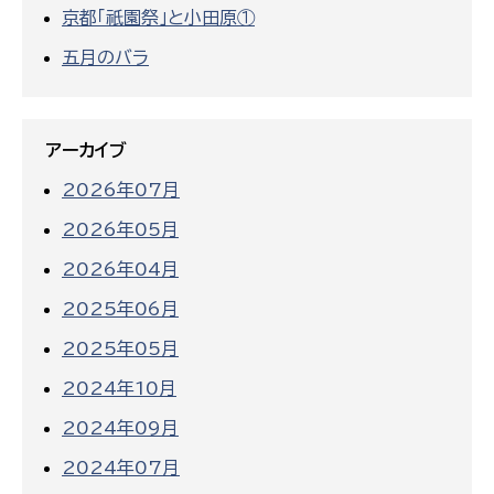
京都「祇園祭」と小田原①
五月のバラ
アーカイブ
2026年07月
2026年05月
2026年04月
2025年06月
2025年05月
2024年10月
2024年09月
2024年07月