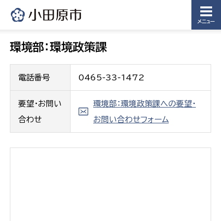
メニュー
環境部：環境政策課
電話番号
0465-33-1472
要望・お問い
環境部：環境政策課への要望・
合わせ
お問い合わせフォーム