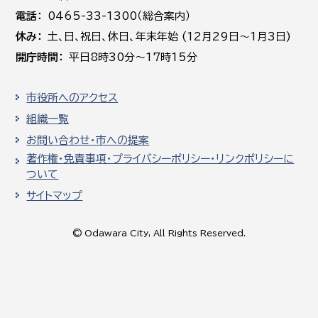
電話
0465-33-1300（総合案内）
休み
土､日､祝日、休日、年末年始 (12月29日～1月3日)
開庁時間
平日8時30分～17時15分
市役所へのアクセス
組織一覧
お問い合わせ・市への提案
著作権・免責事項・プライバシーポリシー・リンクポリシーに
ついて
サイトマップ
© Odawara City, All Rights Reserved.