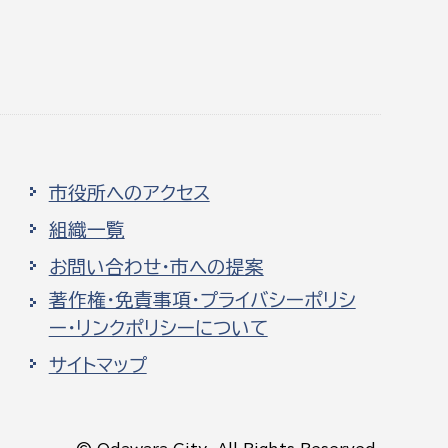
市役所へのアクセス
組織一覧
お問い合わせ・市への提案
著作権・免責事項・プライバシーポリシ
ー・リンクポリシーについて
サイトマップ