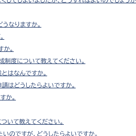
どうなりますか。
。
すか。
成制度について教えてください。
とはなんですか。
請はどうしたらよいですか。
ですか。
ついて教えてください。
たいのですが、どうしたらよいですか。