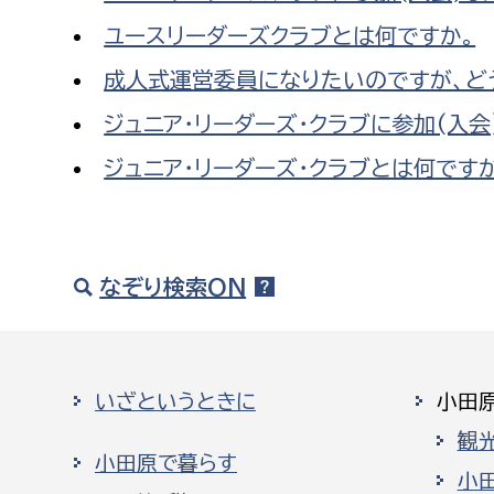
ユースリーダーズクラブとは何ですか。
成人式運営委員になりたいのですが、ど
ジュニア・リーダーズ・クラブに参加(入
ジュニア・リーダーズ・クラブとは何です
なぞり検索ON
いざというときに
小田
観
小田原で暮らす
小