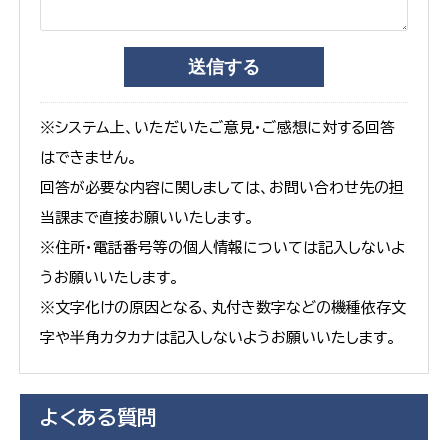
※システム上、いただいたご意見・ご感想に対する回答
はできません。
回答が必要な内容に関しましては、お問い合わせ先の担
当課まで直接お願いいたします。
※住所・電話番号等の個人情報については記入しないよ
うお願いいたします。
※文字化けの原因となる、丸付き数字などの機種依存文
字や半角カタカナは記入しないようお願いいたします。
よくある質問