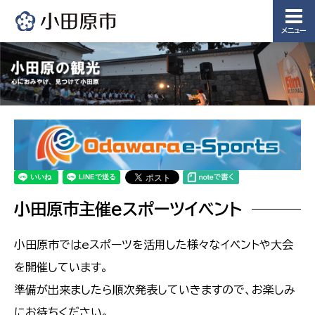
メニュー
小田原市主催eスポーツイベント
小田原市ではeスポーツを活用した様々なイベントや大会
を開催しています。
準備が出来ましたら順次発表していきますので、お楽しみ
にお待ちください。