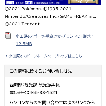
©2021 Pokémon. ©1995-2021
Nintendo/Creatures Inc./GAME FREAK inc.
©2021 Tencent.
小田原eスポーツ-秋夜の宴-チラシ PDF形式 ：
12.5ＭＢ
＞小田原eスポーツホームページトップはこちら
この情報に関するお問い合わせ先
経済部：観光課 観光振興係
電話番号：0465-33-1521
パソコンからのお問い合わせは次のリンクから