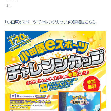
す。
「小田原eスポーツ チャレンジカップ」の詳細はこちら