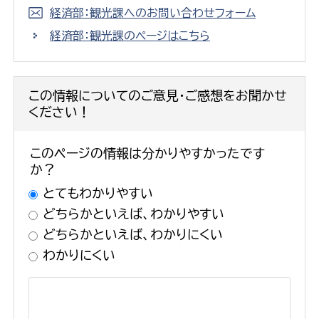
経済部：観光課へのお問い合わせフォーム
経済部：観光課のページはこちら
この情報についてのご意見・ご感想をお聞かせ
ください！
このページの情報は分かりやすかったです
か？
とてもわかりやすい
どちらかといえば、わかりやすい
どちらかといえば、わかりにくい
わかりにくい