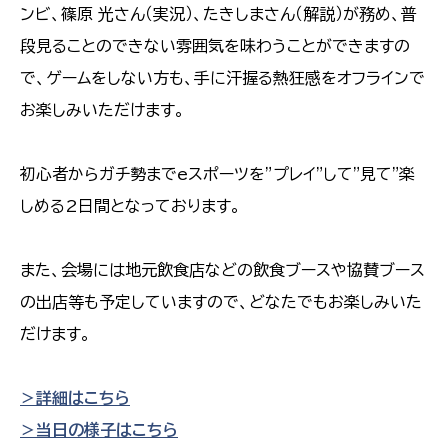
ンビ、篠原 光さん（実況）、たきしまさん（解説）が務め、普
段見ることのできない雰囲気を味わうことができますの
で、ゲームをしない方も、手に汗握る熱狂感をオフラインで
お楽しみいただけます。
初心者からガチ勢までeスポーツを”プレイ"して"見て"楽
しめる2日間となっております。
また、会場には地元飲食店などの飲食ブースや協賛ブース
の出店等も予定していますので、どなたでもお楽しみいた
だけます。
＞詳細はこちら
＞当日の様子はこちら