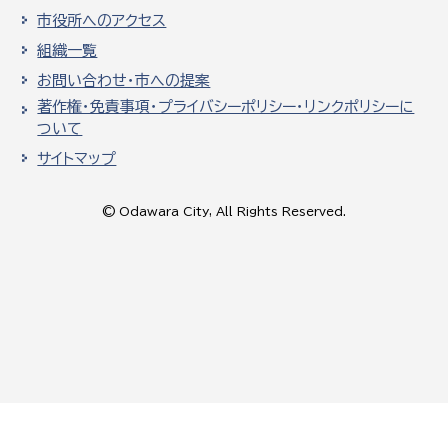
市役所へのアクセス
組織一覧
お問い合わせ・市への提案
著作権・免責事項・プライバシーポリシー・リンクポリシーに
ついて
サイトマップ
© Odawara City, All Rights Reserved.