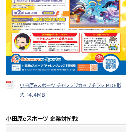
小田原eスポーツ チャレンジカップチラシ PDF形
式 ：4.4ＭＢ
小田原eスポーツ 企業対抗戦