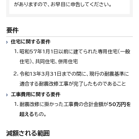
がありますので、お早目に申告してください。
要件
住宅に関する要件
昭和57年1月1日以前に建てられた専用住宅（一般
住宅）、共同住宅、併用住宅
令和13年3月31日までの間に、現行の耐震基準に
適合する耐震改修工事が完了したものであること
工事費用に関する要件
耐震改修に掛かった工事費の合計金額が
50万円を
超える
もの。
減額される範囲