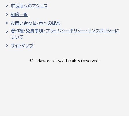
市役所へのアクセス
組織一覧
お問い合わせ・市への提案
著作権・免責事項・プライバシーポリシー・リンクポリシーに
ついて
サイトマップ
© Odawara City, All Rights Reserved.