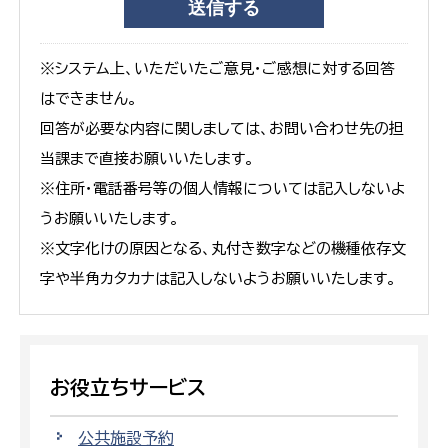
※システム上、いただいたご意見・ご感想に対する回答
はできません。
回答が必要な内容に関しましては、お問い合わせ先の担
当課まで直接お願いいたします。
※住所・電話番号等の個人情報については記入しないよ
うお願いいたします。
※文字化けの原因となる、丸付き数字などの機種依存文
字や半角カタカナは記入しないようお願いいたします。
お役立ちサービス
公共施設予約