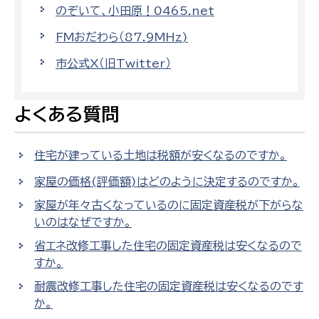
のぞいて、小田原！0465.net
FMおだわら（87.9MHz)
市公式X（旧Twitter）
よくある質問
住宅が建っている土地は税額が安くなるのですか。
家屋の価格(評価額)はどのように決定するのですか。
家屋が年々古くなっているのに固定資産税が下がらな
いのはなぜですか。
省エネ改修工事した住宅の固定資産税は安くなるので
すか。
耐震改修工事した住宅の固定資産税は安くなるのです
か。