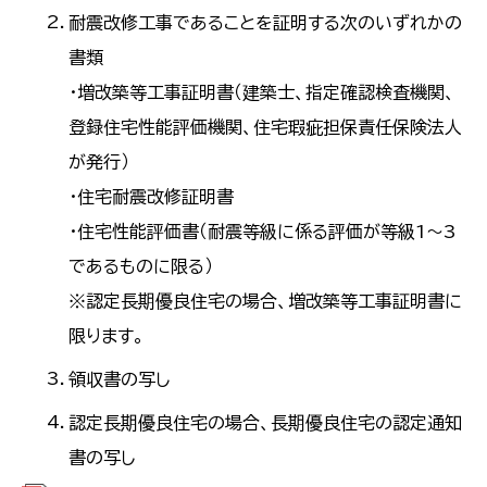
耐震改修工事であることを証明する次のいずれかの
書類
・増改築等工事証明書（建築士、指定確認検査機関、
登録住宅性能評価機関、住宅瑕疵担保責任保険法人
が発行）
・住宅耐震改修証明書
・住宅性能評価書（耐震等級に係る評価が等級1～3
であるものに限る）
※認定長期優良住宅の場合、増改築等工事証明書に
限ります。
領収書の写し
認定長期優良住宅の場合、長期優良住宅の認定通知
書の写し