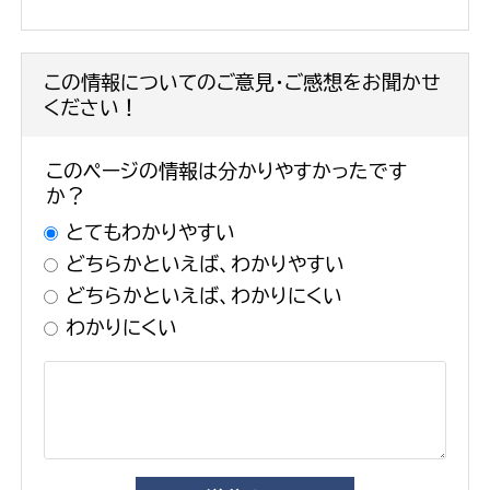
この情報についてのご意見・ご感想をお聞かせ
ください！
このページの情報は分かりやすかったです
か？
とてもわかりやすい
どちらかといえば、わかりやすい
どちらかといえば、わかりにくい
わかりにくい