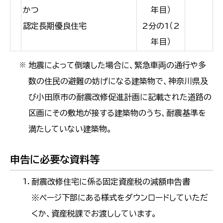
かつ
年目）
認定長期優良住宅
2分の1（2
年目）
地震によって倒壊した場合に、緊急車両の通行や多
※
数の住民の避難の妨げになる建築物で、神奈川県及
び小田原市の耐震改修促進計画に記載された道路の
区画にその敷地が接する建築物のうち、耐震基準を
満たしていない建築物。
申告に必要な資料等
耐震改修住宅に係る固定資産税の減額申告書
※ページ下部にある様式をダウンロードしていただ
くか、資産税課でお渡ししています。