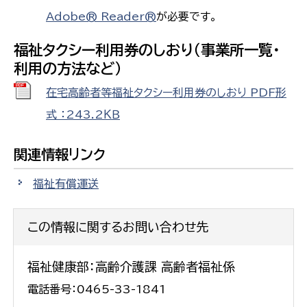
Adobe® Reader®
が必要です。
福祉タクシー利用券のしおり（事業所一覧・
利用の方法など）
在宅高齢者等福祉タクシー利用券のしおり PDF形
式 ：243.2ＫＢ
関連情報リンク
福祉有償運送
この情報に関するお問い合わせ先
福祉健康部：高齢介護課 高齢者福祉係
電話番号：0465-33-1841