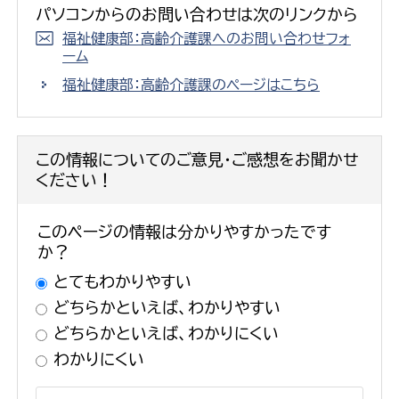
パソコンからのお問い合わせは次のリンクから
福祉健康部：高齢介護課へのお問い合わせフォ
ーム
福祉健康部：高齢介護課のページはこちら
この情報についてのご意見・ご感想をお聞かせ
ください！
このページの情報は分かりやすかったです
か？
とてもわかりやすい
どちらかといえば、わかりやすい
どちらかといえば、わかりにくい
わかりにくい