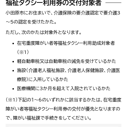
福祉タクシー利用券の交付対象者
小田原市にお住まいで、介護保険の要介護認定で要介護3
～5の認定を受けたかた。
ただし、次のかたは対象外となります。
在宅重度障がい者等福祉タクシー利用助成対象者
（※1）
軽自動車税又は自動車税の減免を受けているかた
施設（介護老人福祉施設、介護老人保健施設、介護医
療院）に入所しているかた
医療機関に3か月を超えて入院されているかた
（※1）下記の１～6のいずれかに該当するかたは、在宅重度
障がい者等福祉タクシー利用券の交付が優先となりますの
で、障がい福祉課で手続きをしてください。