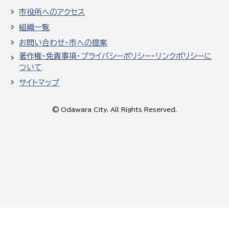
市役所へのアクセス
組織一覧
お問い合わせ・市への提案
著作権・免責事項・プライバシーポリシー・リンクポリシーに
ついて
サイトマップ
© Odawara City, All Rights Reserved.