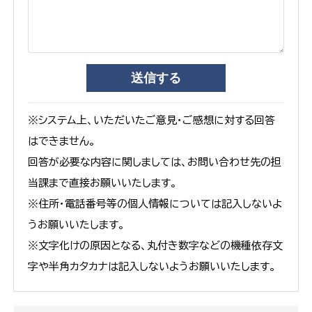
※システム上、いただいたご意見・ご感想に対する回答
はできません。
回答が必要な内容に関しましては、お問い合わせ先の担
当課まで直接お願いいたします。
※住所・電話番号等の個人情報については記入しないよ
うお願いいたします。
※文字化けの原因となる、丸付き数字などの機種依存文
字や半角カタカナは記入しないようお願いいたします。