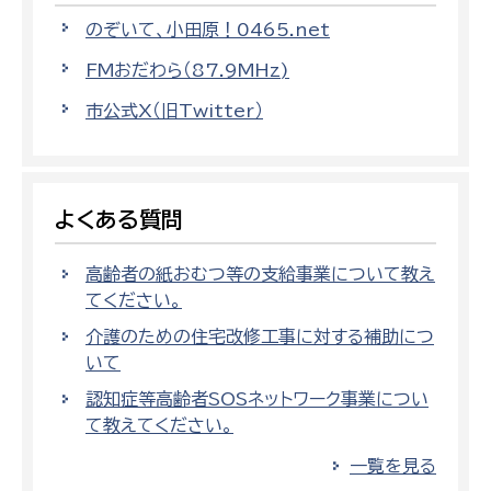
のぞいて、小田原！0465.net
FMおだわら（87.9MHz)
市公式X（旧Twitter）
よくある質問
高齢者の紙おむつ等の支給事業について教え
てください。
介護のための住宅改修工事に対する補助につ
いて
認知症等高齢者SOSネットワーク事業につい
て教えてください。
一覧を見る