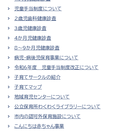
児童手当制度について
2歳児歯科健康診査
3歳児健康診査
4か月児健康診査
8〜9か月児健康診査
病児・病後児保育事業について
令和6年度 児童手当制度改正について
子育てサークルの紹介
子育てマップ
地域育児センターについて
公立保育所わくわくライブラリーについて
市内の認可外保育施設について
こんにちは赤ちゃん事業