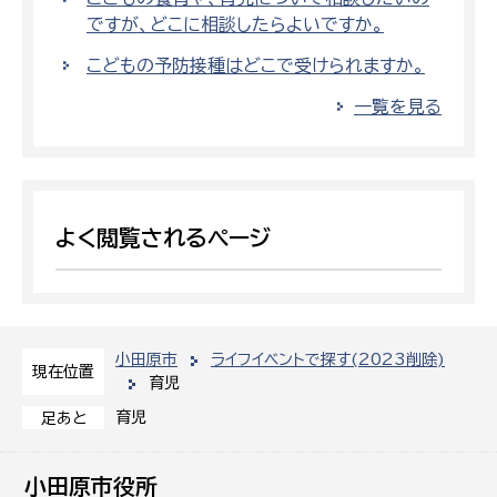
ですが、どこに相談したらよいですか。
こどもの予防接種はどこで受けられますか。
一覧を見る
よく閲覧されるページ
小田原市
ライフイベントで探す(2023削除)
現在位置
育児
育児
足あと
小田原市役所