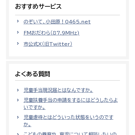
おすすめサービス
のぞいて、小田原！0465.net
FMおだわら（87.9MHz)
市公式X（旧Twitter）
よくある質問
児童手当現況届とはなんですか。
児童扶養手当の申請をするにはどうしたらよ
いですか。
児童虐待とはどういった状態をいうのです
か。
こどもの養育や、育児について相談したいの