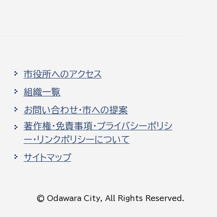
市役所へのアクセス
組織一覧
お問い合わせ・市への提案
著作権・免責事項・プライバシーポリシ
ー・リンクポリシーについて
サイトマップ
© Odawara City, All Rights Reserved.