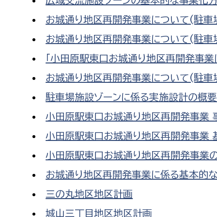
お城通り地区再開発事業について(駐車
お城通り地区再開発事業について(駐車
「小田原駅東口お城通り地区再開発事業
お城通り地区再開発事業について(駐車
駐車場施設ゾーンに係る実施設計の概
小田原駅東口お城通り地区再開発事業 
小田原駅東口お城通り地区再開発事業 
小田原駅東口お城通り地区再開発事業
お城通り地区再開発事業に係る基本的
三の丸地区地区計画
城山三丁目地区地区計画