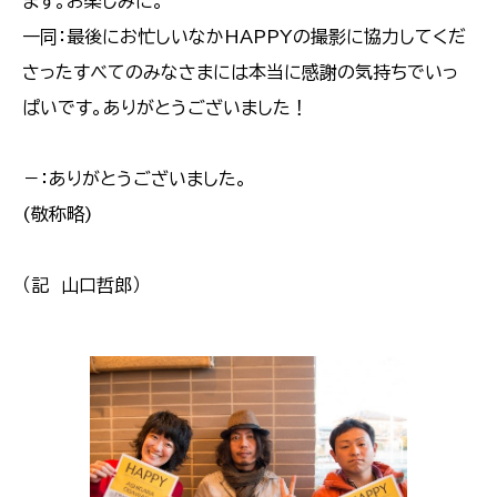
ます。お楽しみに。
一同：最後にお忙しいなかHAPPYの撮影に協力してくだ
さったすべてのみなさまには本当に感謝の気持ちでいっ
ぱいです。ありがとうございました！
－：ありがとうございました。
(敬称略)
（記 山口哲郎）