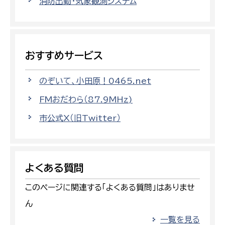
消防出動・気象観測システム
おすすめサービス
のぞいて、小田原！0465.net
FMおだわら（87.9MHz)
市公式X（旧Twitter）
よくある質問
このページに関連する「よくある質問」はありませ
ん
一覧を見る