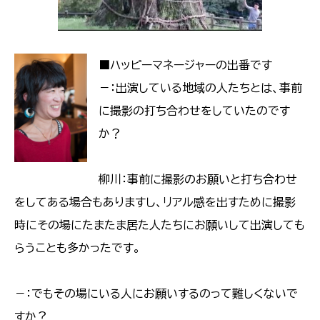
■ハッピーマネージャーの出番です
－：出演している地域の人たちとは、事前
に撮影の打ち合わせをしていたのです
か？
柳川：事前に撮影のお願いと打ち合わせ
をしてある場合もありますし、リアル感を出すために撮影
時にその場にたまたま居た人たちにお願いして出演しても
らうことも多かったです。
－：でもその場にいる人にお願いするのって難しくないで
すか？