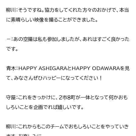
柳川：そうですね。協力をしてくれた方々のおかげで、本当
に素晴らしい映像を撮ることができました。
－：あの空撮は私も参加しましたが、あれはすごく良かった
です。
青木：HAPPY ASHIGARAとHAPPY ODAWARAを見
て、みなさんぜひハッピーになってください！
守屋：これをきっかけに、２市８町が一体となって何かおも
しろいことを企画でれば嬉しいです。
柳川：これからもこのチームでおもしろいことをやっていき