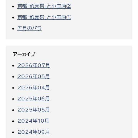
京都「祇園祭」と小田原②
京都「祇園祭」と小田原①
五月のバラ
アーカイブ
2026年07月
2026年05月
2026年04月
2025年06月
2025年05月
2024年10月
2024年09月