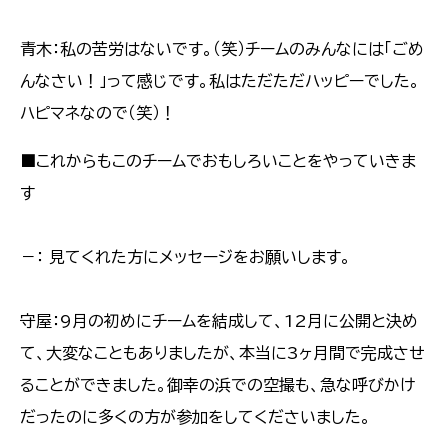
青木：私の苦労はないです。（笑）チームのみんなには「ごめ
んなさい！」って感じです。私はただただハッピーでした。
ハピマネなので（笑）！
■これからもこのチームでおもしろいことをやっていきま
す
－： 見てくれた方にメッセージをお願いします。
守屋：9月の初めにチームを結成して、12月に公開と決め
て、大変なこともありましたが、本当に3ヶ月間で完成させ
ることができました。御幸の浜での空撮も、急な呼びかけ
だったのに多くの方が参加をしてくださいました。