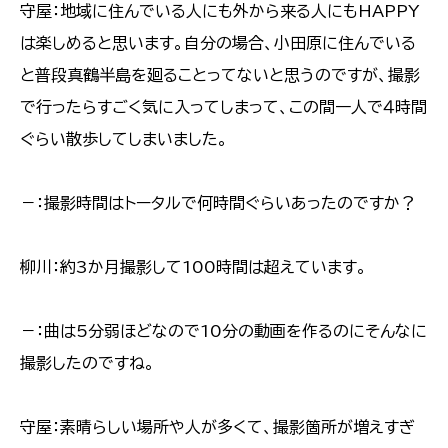
守屋：地域に住んでいる人にも外から来る人にもHAPPY
は楽しめると思います。自分の場合、小田原に住んでいる
と普段真鶴半島を廻ることってないと思うのですが、撮影
で行ったらすごく気に入ってしまって、この間一人で４時間
ぐらい散歩してしまいました。
－：撮影時間はトータルで何時間ぐらいあったのですか？
柳川：約3か月撮影して100時間は超えています。
－：曲は5分弱ほどなので10分の動画を作るのにそんなに
撮影したのですね。
守屋：素晴らしい場所や人が多くて、撮影箇所が増えすぎ