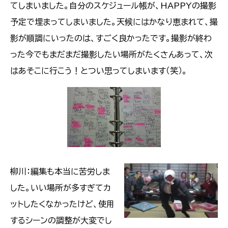
てしまいました。自分のスケジュール帳が、HAPPYの撮影
予定で埋まってしまいました。天候にはかなり恵まれて、撮
影が順調にいったのは、すごく良かったです。撮影が終わ
った今でもまだまだ撮影したい場所がたくさんあって、次
はあそこに行こう！とつい思ってしまいます（笑）。
柳川：編集も本当に苦労しま
した。いい場所が多すぎてカ
ットしたくなかったけど、使用
するシーンの調整が大変でし