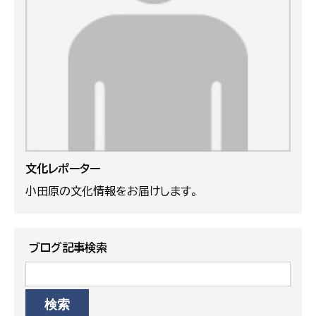
文化レポーター
小田原の文化情報をお届けします。
ブログ記事検索