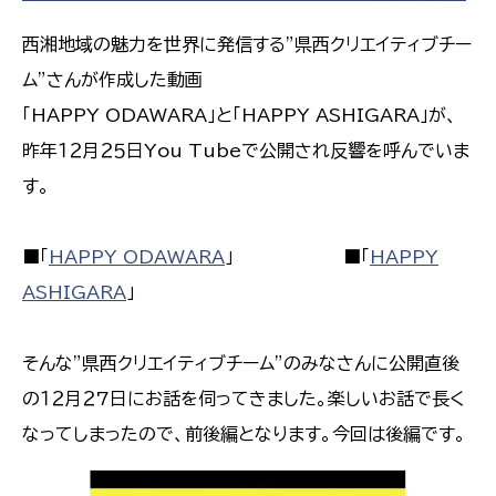
西湘地域の魅力を世界に発信する”県西クリエイティブチー
ム”さんが作成した動画
「HAPPY ODAWARA」と「HAPPY ASHIGARA」が、
昨年１２月２５日You Tubeで公開され反響を呼んでいま
す。
■「
HAPPY ODAWARA
」 ■「
HAPPY
ASHIGARA
」
そんな”県西クリエイティブチーム”のみなさんに公開直後
の１２月２7日にお話を伺ってきました。楽しいお話で長く
なってしまったので、前後編となります。今回は後編です。