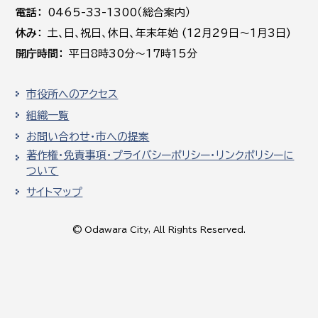
電話
0465-33-1300（総合案内）
休み
土､日､祝日、休日、年末年始 (12月29日～1月3日)
開庁時間
平日8時30分～17時15分
市役所へのアクセス
組織一覧
お問い合わせ・市への提案
著作権・免責事項・プライバシーポリシー・リンクポリシーに
ついて
サイトマップ
© Odawara City, All Rights Reserved.