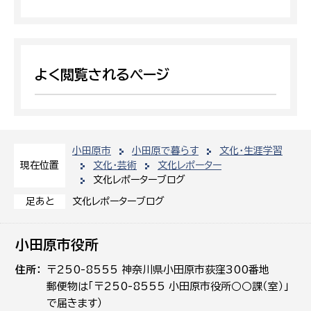
よく閲覧されるページ
小田原市
小田原で暮らす
文化・生涯学習
文化・芸術
文化レポーター
現在位置
文化レポーターブログ
文化レポーターブログ
足あと
小田原市役所
住所
〒250-8555 神奈川県小田原市荻窪300番地
郵便物は「〒250-8555 小田原市役所○○課（室）」
で届きます）