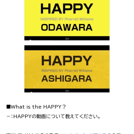
■What is the HAPPY？
－：HAPPYの動画について教えてください。