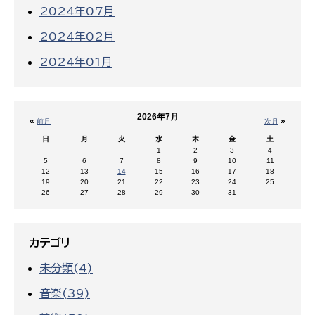
2024年07月
2024年02月
2024年01月
2026年7月
«
»
前月
次月
日
月
火
水
木
金
土
1
2
3
4
5
6
7
8
9
10
11
12
13
14
15
16
17
18
19
20
21
22
23
24
25
26
27
28
29
30
31
カテゴリ
未分類(4)
音楽(39)