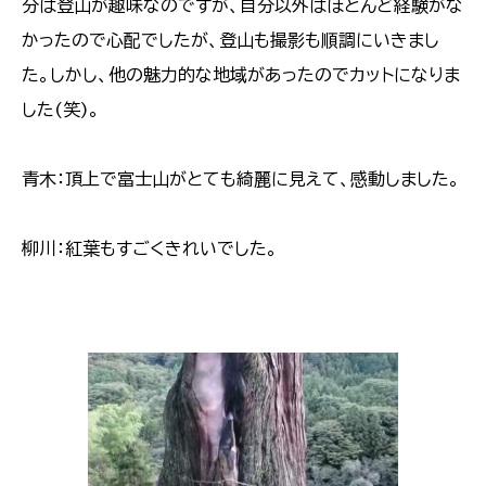
分は登山が趣味なのですが、自分以外はほとんど経験がな
かったので心配でしたが、登山も撮影も順調にいきまし
た。しかし、他の魅力的な地域があったのでカットになりま
した(笑)。
青木：頂上で富士山がとても綺麗に見えて、感動しました。
柳川：紅葉もすごくきれいでした。