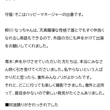
守屋：そこはハッピーマネージャーの出番です。
柳川：なっちゃんは、天真爛漫な性格で誰とでもすぐ仲良く
なれるし英語もできるので、外国の方にも声をかけて出演
をお願いしてくれました。
青木：声をかけさせていただいた方たちは、本当にみなさ
ん快く引き受けてくださいました。私やらないという人ば
かりだと思ったら、案外みんなノリがよかったです。
それと、どこに行っても楽しく撮影できました。意外と近所
って、普段歩かないので新しい発見がたくさんありました。
■阿波踊りがきれっきれでした