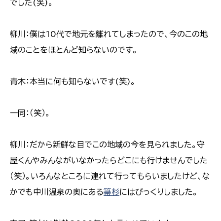
でした(笑)。
柳川：僕は10代で地元を離れてしまったので、今のこの地
域のことをほとんど知らないのです。
青木：本当に何も知らないです(笑)。
一同：（笑）。
柳川：だから新鮮な目でこの地域の今を見られました。守
屋くんやみんながいなかったらどこにも行けませんでした
（笑）。いろんなところに連れて行ってもらいましたけど、な
かでも中川温泉の奥にある
箒杉
にはびっくりしました。