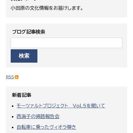
小田原の文化情報をお届けします。
ブログ記事検索
RSS
新着記事
モーツァルトプロジェクト Vol.5を聞いて
西海子の帰路報告会
自転車に乗ったヴィオラ弾き