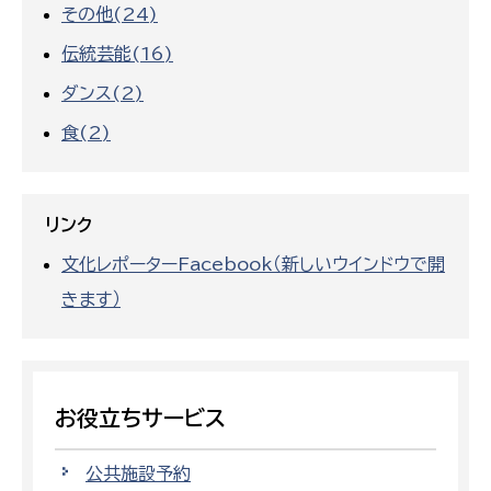
その他(24)
伝統芸能(16)
ダンス(2)
食(2)
リンク
文化レポーターFacebook（新しいウインドウで開
きます）
お役立ちサービス
公共施設予約