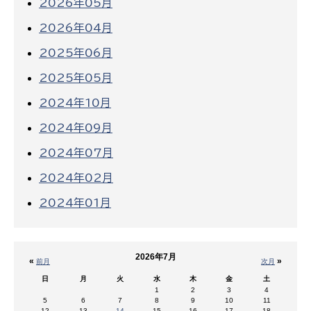
2026年05月
2026年04月
2025年06月
2025年05月
2024年10月
2024年09月
2024年07月
2024年02月
2024年01月
2026年7月
«
»
前月
次月
日
月
火
水
木
金
土
1
2
3
4
5
6
7
8
9
10
11
12
13
14
15
16
17
18