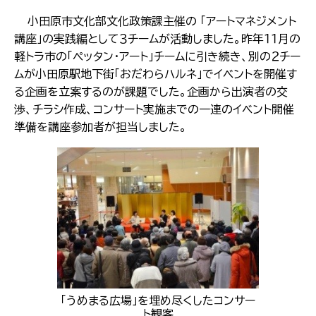
小田原市文化部文化政策課主催の 「アートマネジメント
講座」の実践編として３チームが活動しました。昨年１１月の
軽トラ市の「ペッタン・アート」チームに引き続き、別の２チー
ムが小田原駅地下街「おだわらハルネ」でイベントを開催す
る企画を立案するのが課題でした。企画から出演者の交
渉、チラシ作成、コンサート実施までの一連のイベント開催
準備を講座参加者が担当しました。
「うめまる広場」を埋め尽くしたコンサー
ト観客