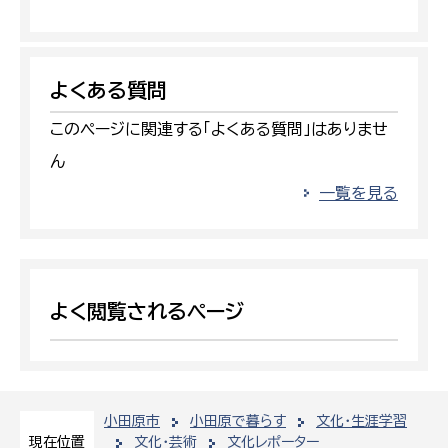
よくある質問
このページに関連する「よくある質問」はありませ
ん
一覧を見る
よく閲覧されるページ
小田原市
小田原で暮らす
文化・生涯学習
文化・芸術
文化レポーター
現在位置