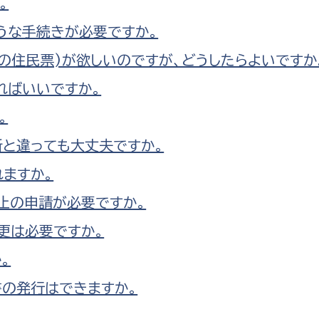
。
うな手続きが必要ですか。
の住民票)が欲しいのですが、どうしたらよいですか
ればいいですか。
。
と違っても大丈夫ですか。
れますか。
止の申請が必要ですか。
更は必要ですか。
。
の発行はできますか。