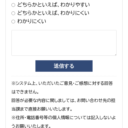
どちらかといえば、わかりやすい
どちらかといえば、わかりにくい
わかりにくい
※システム上、いただいたご意見・ご感想に対する回答
はできません。
回答が必要な内容に関しましては、お問い合わせ先の担
当課まで直接お願いいたします。
※住所・電話番号等の個人情報については記入しないよ
うお願いいたします。