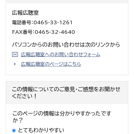
広報広聴室
電話番号：0465-33-1261
FAX番号：0465-32-4640
パソコンからのお問い合わせは次のリンクから
広報広聴室へのお問い合わせフォーム
広報広聴室のページはこちら
この情報についてのご意見・ご感想をお聞かせ
ください！
このページの情報は分かりやすかったです
か？
とてもわかりやすい