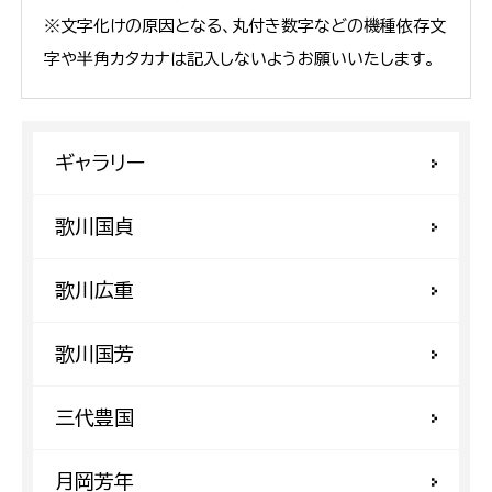
※文字化けの原因となる、丸付き数字などの機種依存文
字や半角カタカナは記入しないようお願いいたします。
ギャラリー
歌川国貞
歌川広重
歌川国芳
三代豊国
月岡芳年