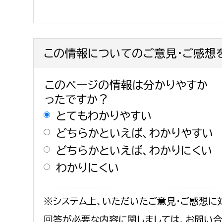
この情報についてのご意見・ご感想
このページの情報は分かりやすか
ったですか？
とてもわかりやすい
どちらかといえば、わかりやすい
どちらかといえば、わかりにくい
わかりにくい
※システム上、いただいたご意見・ご感想に
回答が必要な内容に関しましては、お問い