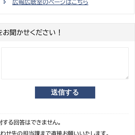
広報広聴室のページはこちら
をお聞かせください！
対する回答はできません。
合わせ先の担当課まで直接お願いいたします。