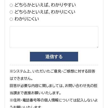
どちらかといえば、わかりやすい
どちらかといえば、わかりにくい
わかりにくい
※システム上、いただいたご意見・ご感想に対する回答
はできません。
回答が必要な内容に関しましては、お問い合わせ先の担
当課まで直接お願いいたします。
※住所・電話番号等の個人情報については記入しないよ
うお願いいたします。