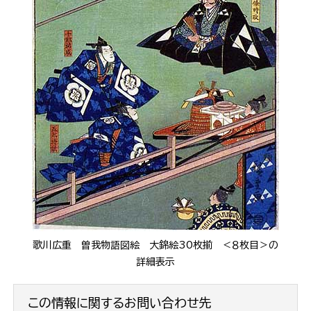
歌川広重 曽我物語図絵 大錦絵30枚揃 ＜８枚目＞の
詳細表示
この情報に関するお問い合わせ先