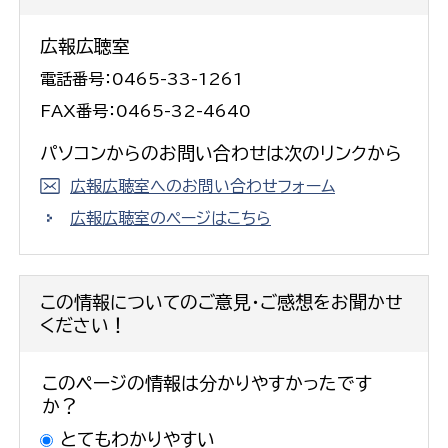
広報広聴室
電話番号：0465-33-1261
FAX番号：0465-32-4640
パソコンからのお問い合わせは次のリンクから
広報広聴室へのお問い合わせフォーム
広報広聴室のページはこちら
この情報についてのご意見・ご感想をお聞かせ
ください！
このページの情報は分かりやすかったです
か？
とてもわかりやすい