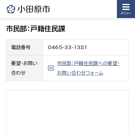
メニュー
市民部：戸籍住民課
電話番号
0465-33-1381
要望・お問い
市民部：戸籍住民課への要望・
合わせ
お問い合わせフォーム