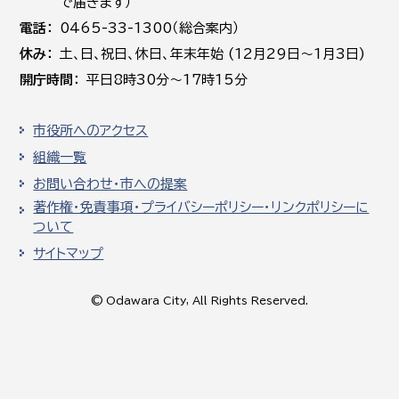
で届きます）
電話
0465-33-1300（総合案内）
休み
土､日､祝日、休日、年末年始 (12月29日～1月3日)
開庁時間
平日8時30分～17時15分
市役所へのアクセス
組織一覧
お問い合わせ・市への提案
著作権・免責事項・プライバシーポリシー・リンクポリシーに
ついて
サイトマップ
© Odawara City, All Rights Reserved.