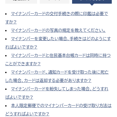
マイナンバーカードの交付手続きの際に印鑑は必要で
すか?
マイナンバーカードの写真の規定を教えてください。
マイナンバーを変更したい場合、手続きはどのようにす
ればよいですか?
マイナンバーカードと住民基本台帳カードは同時に持つ
ことができますか?
マイナンバーカード、通知カードを受け取った後に死亡
した場合、カードは返却する必要がありますか?
マイナンバーカードを紛失してしまった場合、どうすれ
ばよいですか?
本人限定郵便でのマイナンバーカードの受け取り方法は
どうすればよいですか?