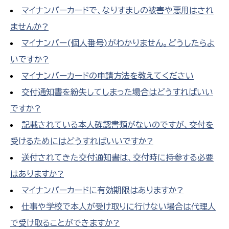
マイナンバーカードで、なりすましの被害や悪用はされ
ませんか?
マイナンバー(個人番号)がわかりません。どうしたらよ
いですか?
マイナンバーカードの申請方法を教えてください
交付通知書を紛失してしまった場合はどうすればいい
ですか?
記載されている本人確認書類がないのですが、交付を
受けるためにはどうすればいいですか?
送付されてきた交付通知書は、交付時に持参する必要
はありますか?
マイナンバーカードに有効期限はありますか?
仕事や学校で本人が受け取りに行けない場合は代理人
で受け取ることができますか?