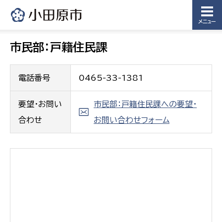
メニュー
市民部：戸籍住民課
電話番号
0465-33-1381
要望・お問い
市民部：戸籍住民課への要望・
合わせ
お問い合わせフォーム