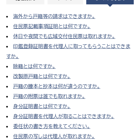
海外から戸籍等の請求はできますか。
住民票記載事項証明とは何ですか。
休日や夜間でも広域交付住民票は取れますか。
印鑑登録証明書を代理人に取ってもらうことはできま
すか。
除籍とは何ですか。
改製原戸籍とは何ですか。
戸籍の謄本と抄本は何が違うのですか。
戸籍の附票は誰でも取れますか。
身分証明書とは何ですか。
身分証明書を代理人が取ることはできますか。
委任状の書き方を教えてください。
住民票の写しは代理人が取れますか。