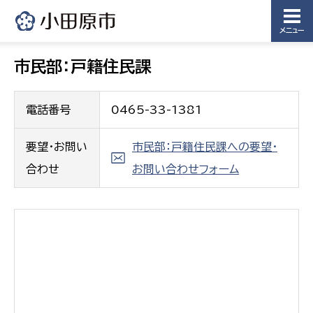
メニュー
市民部：戸籍住民課
電話番号
0465-33-1381
要望・お問い
市民部：戸籍住民課への要望・
合わせ
お問い合わせフォーム