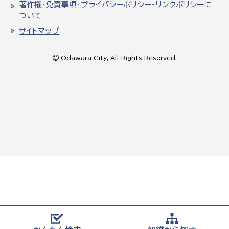
著作権・免責事項・プライバシーポリシー・リンクポリシーに
ついて
サイトマップ
© Odawara City, All Rights Reserved.