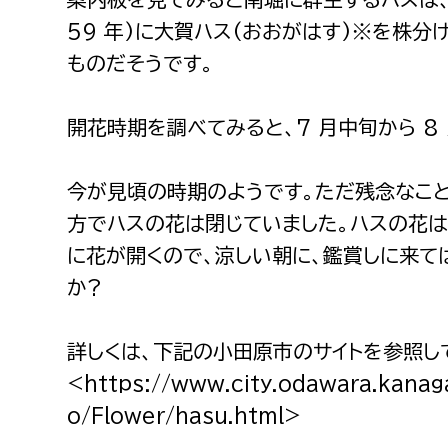
59 年)に大賀ハス(おおがはす)※を株分
ものだそうです。
開花時期を調べてみると、7 月中旬から 8
今が見頃の時期のようです。ただ残念なこ
方でハスの花は閉じていました。ハスの花は
に花が開くので、涼しい朝に、鑑賞しに来て
か?
詳しくは、下記の小田原市のサイトを参照し
<https://www.city.odawara.kanag
o/Flower/hasu.html>