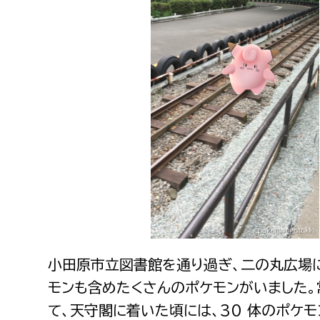
小田原市立図書館を通り過ぎ、二の丸広場に
モンも含めたくさんのポケモンがいました。
て、天守閣に着いた頃には、30 体のポケモ