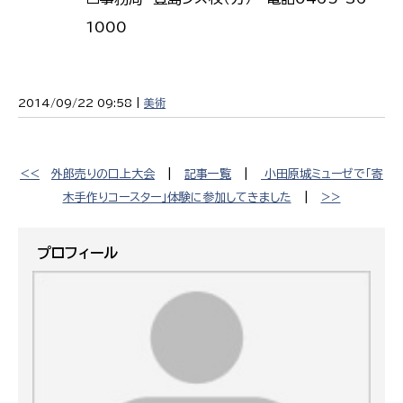
1000
2014/09/22 09:58 |
美術
<<
外郎売りの口上大会
|
記事一覧
|
小田原城ミューゼで「寄
木手作りコースター」体験に参加してきました
|
>>
プロフィール