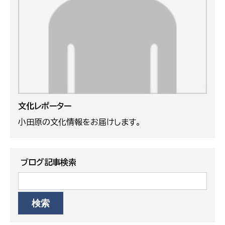
文化レポーター
小田原の文化情報をお届けします。
ブログ記事検索