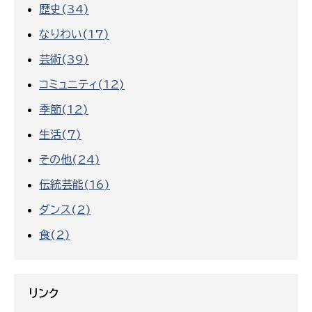
歴史(34)
なりわい(17)
芸術(39)
コミュニティ(12)
季節(12)
生活(7)
その他(24)
伝統芸能(16)
ダンス(2)
食(2)
リンク