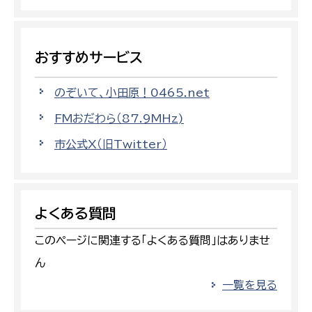
おすすめサービス
のぞいて、小田原！0465.net
FMおだわら（87.9MHz)
市公式X（旧Twitter）
よくある質問
このページに関連する「よくある質問」はありませ
ん
一覧を見る