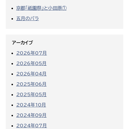
京都「祇園祭」と小田原①
五月のバラ
アーカイブ
2026年07月
2026年05月
2026年04月
2025年06月
2025年05月
2024年10月
2024年09月
2024年07月