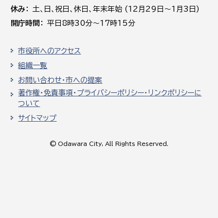
休み
土､日､祝日、休日、年末年始 (12月29日～1月3日)
開庁時間
平日8時30分～17時15分
市役所へのアクセス
組織一覧
お問い合わせ・市への提案
著作権・免責事項・プライバシーポリシー・リンクポリシーに
ついて
サイトマップ
© Odawara City, All Rights Reserved.