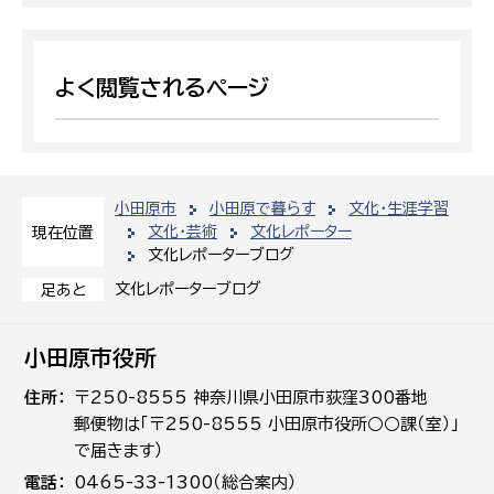
よく閲覧されるページ
小田原市
小田原で暮らす
文化・生涯学習
文化・芸術
文化レポーター
現在位置
文化レポーターブログ
文化レポーターブログ
足あと
小田原市役所
住所
〒250-8555 神奈川県小田原市荻窪300番地
郵便物は「〒250-8555 小田原市役所○○課（室）」
で届きます）
電話
0465-33-1300（総合案内）