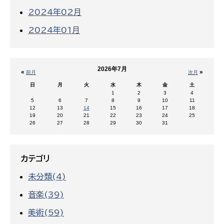
2024年02月
2024年01月
2026年7月
«
»
前月
次月
日
月
火
水
木
金
土
1
2
3
4
5
6
7
8
9
10
11
12
13
14
15
16
17
18
19
20
21
22
23
24
25
26
27
28
29
30
31
カテゴリ
未分類(4)
音楽(39)
美術(59)