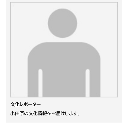
文化レポーター
小田原の文化情報をお届けします。