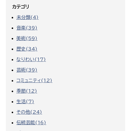
カテゴリ
未分類(4)
音楽(39)
美術(59)
歴史(34)
なりわい(17)
芸術(39)
コミュニティ(12)
季節(12)
生活(7)
その他(24)
伝統芸能(16)