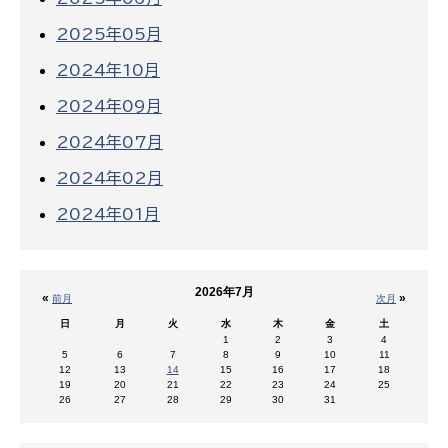
2025年05月
2024年10月
2024年09月
2024年07月
2024年02月
2024年01月
2026年7月
«
»
前月
次月
日
月
火
水
木
金
土
1
2
3
4
5
6
7
8
9
10
11
12
13
14
15
16
17
18
19
20
21
22
23
24
25
26
27
28
29
30
31