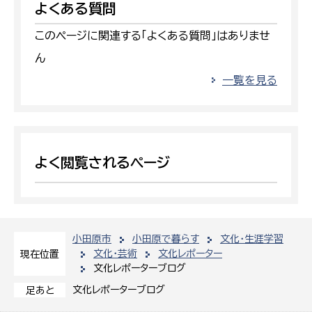
よくある質問
このページに関連する「よくある質問」はありませ
ん
一覧を見る
よく閲覧されるページ
小田原市
小田原で暮らす
文化・生涯学習
文化・芸術
文化レポーター
現在位置
文化レポーターブログ
文化レポーターブログ
足あと