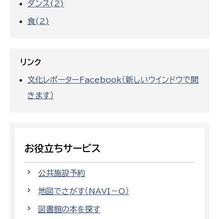
ダンス(2)
食(2)
リンク
文化レポーターFacebook（新しいウインドウで開
きます）
お役立ちサービス
公共施設予約
地図でさがす（NAVI－O）
図書館の本を探す