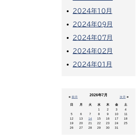
2024年10月
2024年09月
2024年07月
2024年02月
2024年01月
2026年7月
«
»
前月
次月
日
月
火
水
木
金
土
1
2
3
4
5
6
7
8
9
10
11
12
13
14
15
16
17
18
19
20
21
22
23
24
25
26
27
28
29
30
31