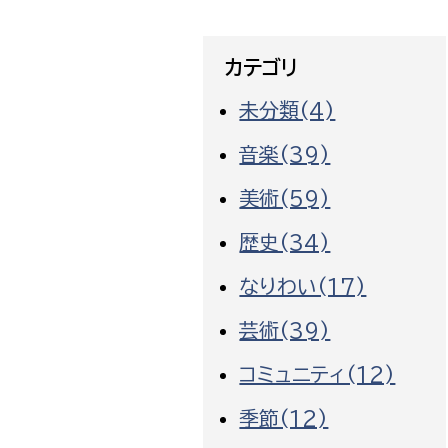
カテゴリ
未分類(4)
音楽(39)
美術(59)
歴史(34)
なりわい(17)
芸術(39)
コミュニティ(12)
季節(12)