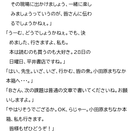
その現場に出かけましょう、一緒に楽し
みましょうっていうのが、皆さんに伝わ
るでしょうかねぇ。」
「うーむ、どうでしょうかねぇ。でも、決
めました、行きますよ、私も。
本は読むのも買うのも大好き。28日の
日曜日、平井書店ですね。」
「はい、先生。いざ、いざ、行かむ、皆の衆。小田原まちなか
本箱へ・・・。」
「Bさん、次の課題は普通の文章で書いてくださいね。お願
いしますよ。」
「やはりそうでござるか。OK、らじゃー。小田原まちなか本
箱、私も行きます。
皆様もぜひどうぞ！」