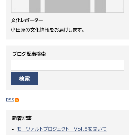
文化レポーター
小田原の文化情報をお届けします。
ブログ記事検索
RSS
新着記事
モーツァルトプロジェクト Vol.5を聞いて