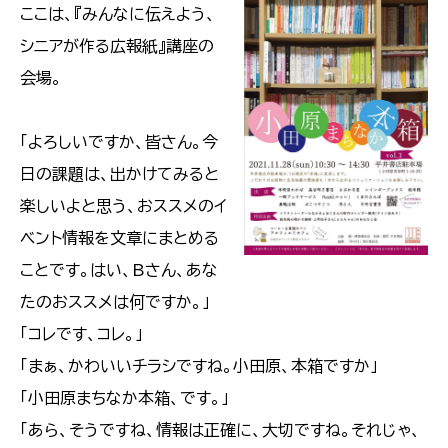
ここは、『みんなに伝えよう、
シニアが作る広報紙』講座の
会場。
「よろしいですか、皆さん。今
日の課題は、出かけてみると
楽しいよと思う、おススメのイ
ベント情報を文章にまとめる
ことです。はい、Bさん、あな
たのおススメは何ですか。」
「コレです、コレ。」
「まぁ、かわいいチラシですね。小田原、本箱ですか」
「小田原まちなか本箱、です。」
「あら、そうですね、情報は正確に、大切ですね。それじゃ、