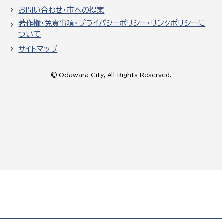
お問い合わせ・市への提案
著作権・免責事項・プライバシーポリシー・リンクポリシーに
ついて
サイトマップ
© Odawara City, All Rights Reserved.