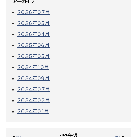
アーカイブ
2026年07月
2026年05月
2026年04月
2025年06月
2025年05月
2024年10月
2024年09月
2024年07月
2024年02月
2024年01月
2026年7月