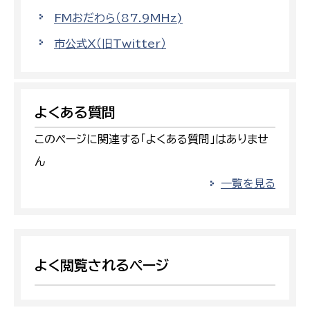
FMおだわら（87.9MHz)
市公式X（旧Twitter）
よくある質問
このページに関連する「よくある質問」はありませ
ん
一覧を見る
よく閲覧されるページ