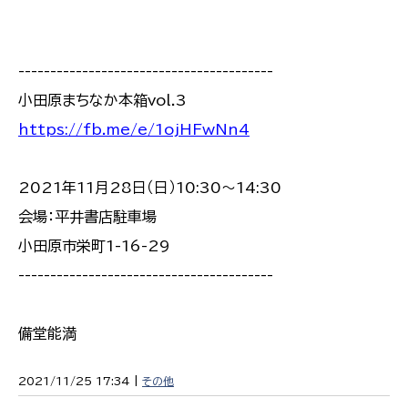
----------------------------------------
小田原まちなか本箱vol.3
https://fb.me/e/1ojHFwNn4
2021年11月28日（日）10:30〜14:30
会場：平井書店駐車場
小田原市栄町1-16-29
----------------------------------------
備堂能満
2021/11/25 17:34 |
その他