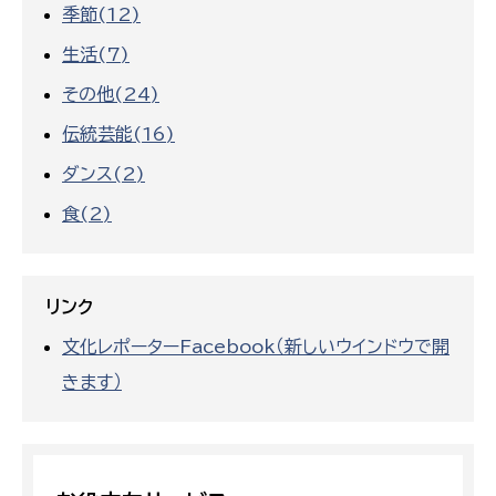
季節(12)
生活(7)
その他(24)
伝統芸能(16)
ダンス(2)
食(2)
リンク
文化レポーターFacebook（新しいウインドウで開
きます）