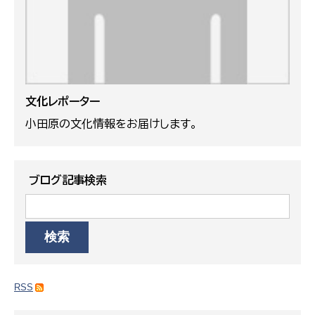
文化レポーター
小田原の文化情報をお届けします。
ブログ記事検索
RSS