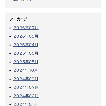
アーカイブ
2026年07月
2026年05月
2026年04月
2025年06月
2025年05月
2024年10月
2024年09月
2024年07月
2024年02月
2024年01月