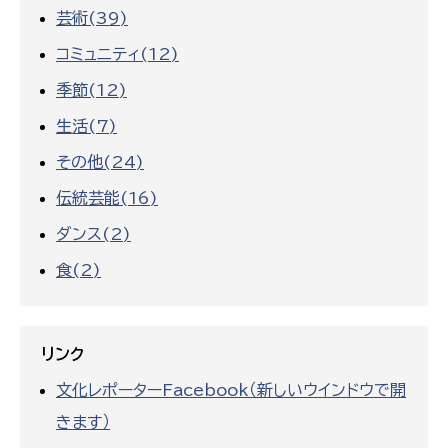
芸術(39)
コミュニティ(12)
季節(12)
生活(7)
その他(24)
伝統芸能(16)
ダンス(2)
食(2)
リンク
文化レポーターFacebook（新しいウインドウで開
きます）