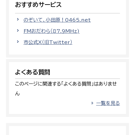
おすすめサービス
のぞいて、小田原！0465.net
FMおだわら（87.9MHz)
市公式X（旧Twitter）
よくある質問
このページに関連する「よくある質問」はありませ
ん
一覧を見る