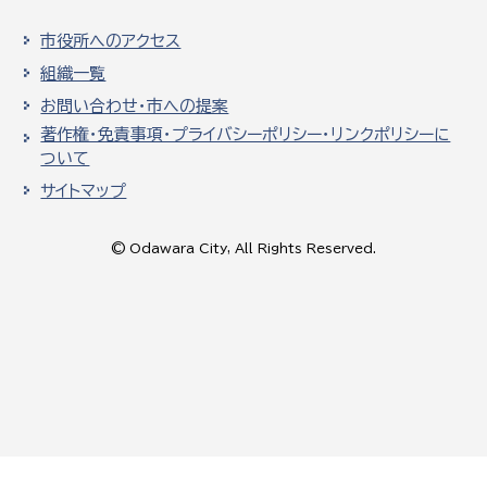
市役所へのアクセス
組織一覧
お問い合わせ・市への提案
著作権・免責事項・プライバシーポリシー・リンクポリシーに
ついて
サイトマップ
© Odawara City, All Rights Reserved.