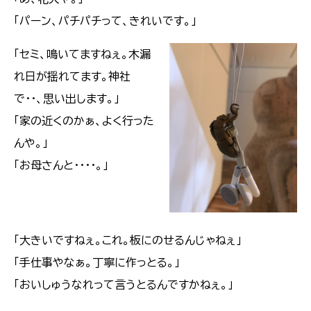
「パーン、パチパチって、きれいです。」
「セミ、鳴いてますねぇ。木漏
れ日が揺れてます。神社
で・・、思い出します。」
「家の近くのかぁ、よく行った
んや。」
「お母さんと・・・・。」
「大きいですねぇ。これ。板にのせるんじゃねぇ」
「手仕事やなぁ。丁寧に作っとる。」
「おいしゅうなれって言うとるんですかねぇ。」