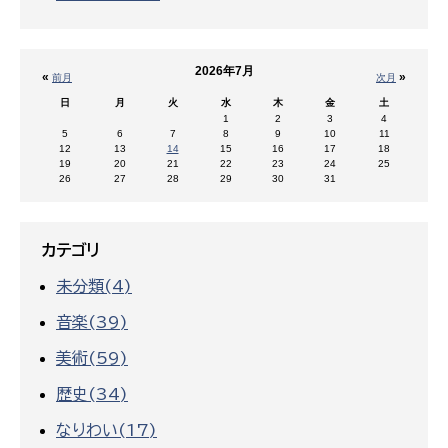
2026年7月
«
»
前月
次月
日
月
火
水
木
金
土
1
2
3
4
5
6
7
8
9
10
11
12
13
14
15
16
17
18
19
20
21
22
23
24
25
26
27
28
29
30
31
カテゴリ
未分類(4)
音楽(39)
美術(59)
歴史(34)
なりわい(17)