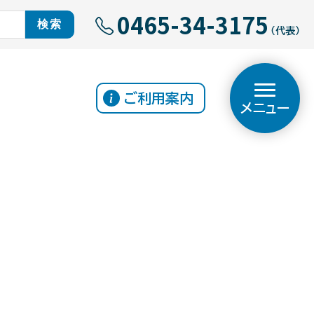
0465-34-3175
（代表）
ご利用案内
メニュー