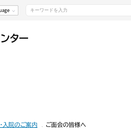
uage
・入院のご案内
ご面会の皆様へ