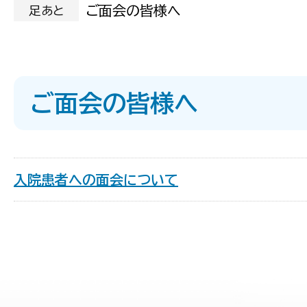
ご面会の皆様へ
足あと
ご面会の皆様へ
入院患者への面会について