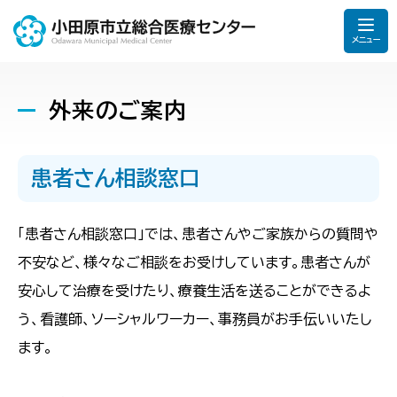
メニュー
外来のご案内
患者さん相談窓口
「患者さん相談窓口」では、患者さんやご家族からの質問や
不安など、様々なご相談をお受けしています。患者さんが
安心して治療を受けたり、療養生活を送ることができるよ
う、看護師、ソーシャルワーカー、事務員がお手伝いいたし
ます。