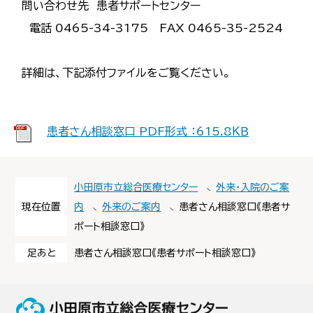
問い合わせ先 患者サポートセンター
電話 0465-34-3175 FAX 0465-35-2524
詳細は、下記添付ファイルをご覧ください。
患者さん相談窓口 PDF形式 ：615.8ＫＢ
小田原市立総合医療センター
外来・入院のご案
現在位置
内
外来のご案内
患者さん相談窓口《患者サ
ポート相談窓口》
足あと
患者さん相談窓口《患者サポート相談窓口》
小田原市立総合