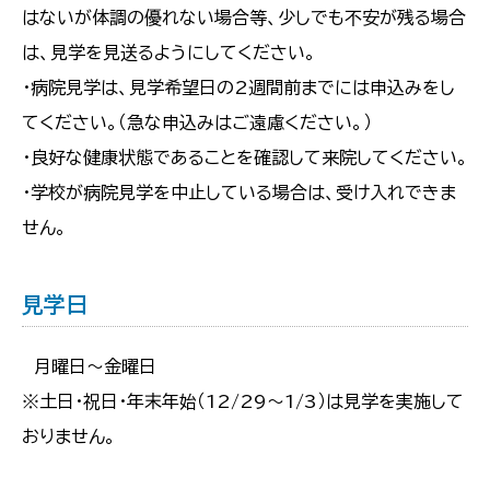
はないが体調の優れない場合等、少しでも不安が残る場合
は、見学を見送るようにしてください。
・病院見学は、見学希望日の2週間前までには申込みをし
てください。（急な申込みはご遠慮ください。）
・良好な健康状態であることを確認して来院してください。
・学校が病院見学を中止している場合は、受け入れできま
せん。
見学日
月曜日～金曜日
※土日・祝日・年末年始（12/29～1/3）は見学を実施して
おりません。