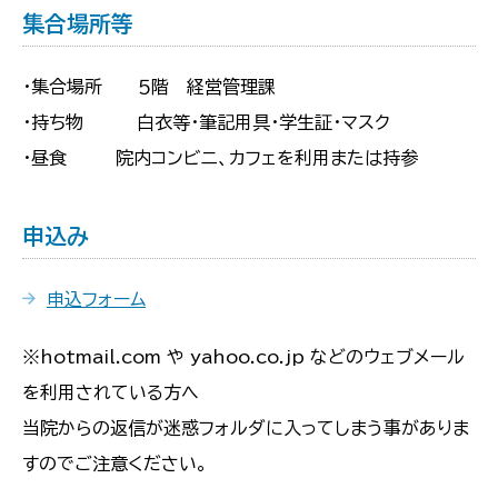
集合場所等
・集合場所 ５階 経営管理課
・持ち物 白衣等・筆記用具・学生証・マスク
・昼食 院内コンビニ、カフェを利用または持参
申込み
申込フォーム
※
hotmail.com や yahoo.co.jp などのウェブメール
を利用されている方へ
当院からの返信が迷惑フォルダに入ってしまう事がありま
すのでご注意ください。