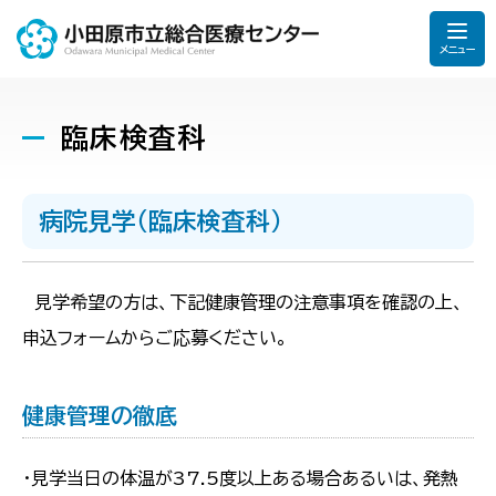
メニュー
臨床検査科
病院見学（臨床検査科）
見学希望の方は、下記健康管理の注意事項を確認の上、
申込フォームからご応募ください。
健康管理の徹底
・見学当日の体温が37.5度以上ある場合あるいは、発熱