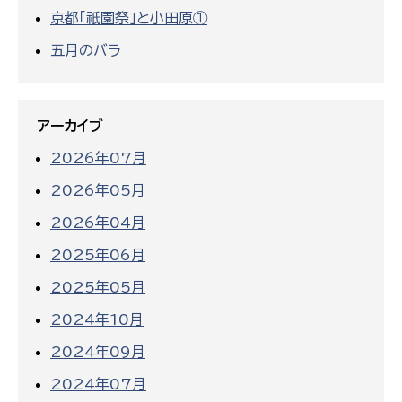
京都「祇園祭」と小田原①
五月のバラ
アーカイブ
2026年07月
2026年05月
2026年04月
2025年06月
2025年05月
2024年10月
2024年09月
2024年07月