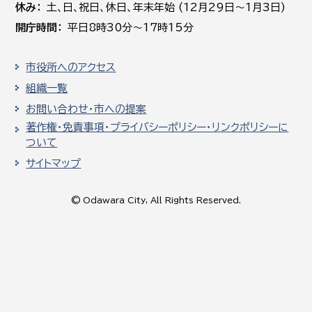
休み
土､日､祝日、休日、年末年始 (12月29日～1月3日)
開庁時間
平日8時30分～17時15分
市役所へのアクセス
組織一覧
お問い合わせ・市への提案
著作権・免責事項・プライバシーポリシー・リンクポリシーに
ついて
サイトマップ
© Odawara City, All Rights Reserved.