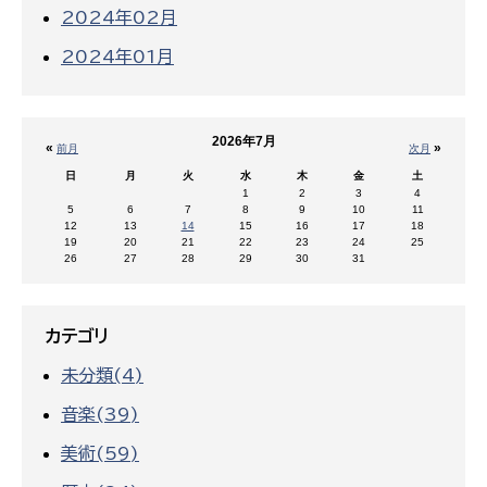
2024年02月
2024年01月
2026年7月
«
»
前月
次月
日
月
火
水
木
金
土
1
2
3
4
5
6
7
8
9
10
11
12
13
14
15
16
17
18
19
20
21
22
23
24
25
26
27
28
29
30
31
カテゴリ
未分類(4)
音楽(39)
美術(59)