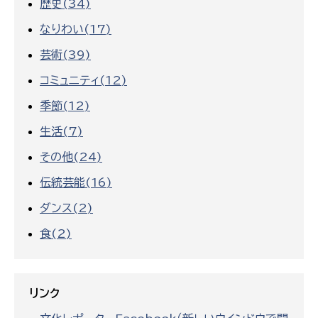
歴史(34)
なりわい(17)
芸術(39)
コミュニティ(12)
季節(12)
生活(7)
その他(24)
伝統芸能(16)
ダンス(2)
食(2)
リンク