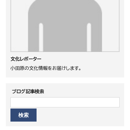
文化レポーター
小田原の文化情報をお届けします。
ブログ記事検索