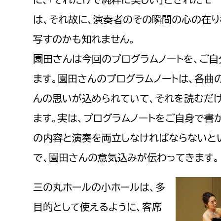
は、それ故に、演奏者のその瞬間の心の在
写すのかも知れません。
園田さんは今回のプログラムノートを、ご
ます。園田さんのプログラムノートは、各曲
んの思いが込められていて、それを読むだ
ます。実は、プログラムノートをご自身で書
の内容と演奏を両立しなければならないと
で、園田さんの意気込みが伝わってきます。
三の丸ホールの小ホールは、多
目的として使えるように、客席