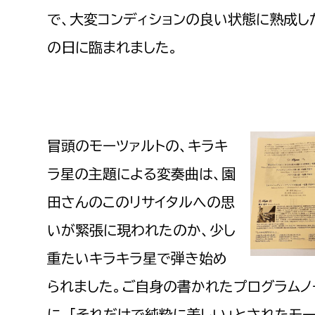
で、大変コンディションの良い状態に熟成し
の日に臨まれました。
冒頭のモーツァルトの、キラキ
ラ星の主題による変奏曲は、園
田さんのこのリサイタルへの思
いが緊張に現われたのか、少し
重たいキラキラ星で弾き始め
られました。ご自身の書かれたプログラムノ
に、「それだけで純粋に美しい」とされたモ