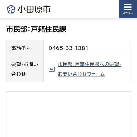
メニュー
市民部：戸籍住民課
電話番号
0465-33-1381
要望・お問い
市民部：戸籍住民課への要望・
合わせ
お問い合わせフォーム