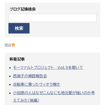
ブログ記事検索
RSS
新着記事
モーツァルトプロジェクト Vol.5を聞いて
西海子の帰路報告会
自転車に乗ったヴィオラ弾き
小田原の人はなぜこんなにも地元愛が強いのか考
えてみた（後編）