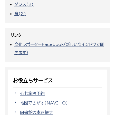
ダンス(2)
食(2)
リンク
文化レポーターFacebook（新しいウインドウで開
きます）
お役立ちサービス
公共施設予約
地図でさがす（NAVI－O）
図書館の本を探す