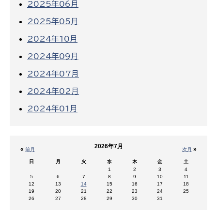
2025年06月
2025年05月
2024年10月
2024年09月
2024年07月
2024年02月
2024年01月
2026年7月
«
»
前月
次月
日
月
火
水
木
金
土
1
2
3
4
5
6
7
8
9
10
11
12
13
14
15
16
17
18
19
20
21
22
23
24
25
26
27
28
29
30
31