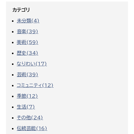
カテゴリ
未分類(4)
音楽(39)
美術(59)
歴史(34)
なりわい(17)
芸術(39)
コミュニティ(12)
季節(12)
生活(7)
その他(24)
伝統芸能(16)