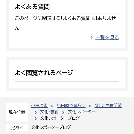
よくある質問
このページに関連する「よくある質問」はありませ
ん
一覧を見る
よく閲覧されるページ
小田原市
小田原で暮らす
文化・生涯学習
文化・芸術
文化レポーター
現在位置
文化レポーターブログ
文化レポーターブログ
足あと