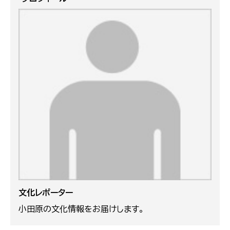
文化レポーター
小田原の文化情報をお届けします。