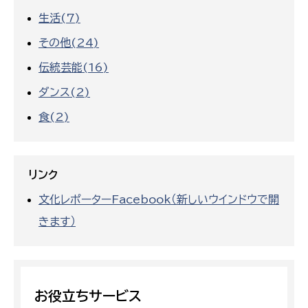
生活(7)
その他(24)
伝統芸能(16)
ダンス(2)
食(2)
リンク
文化レポーターFacebook（新しいウインドウで開
きます）
お役立ちサービス