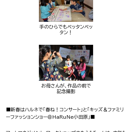
手のひらでもペッタンペッ
タン！
お母さんが、作品の前で
記念撮影
■新春はハルネで「春ね！コンサート」と「キッズ＆ファミリ
ーファッションショー＠HaRuNe小田原」■