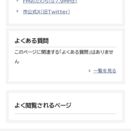
FMおだわら（87.9MHz)
市公式X（旧Twitter）
よくある質問
このページに関連する「よくある質問」はありませ
ん
一覧を見る
よく閲覧されるページ