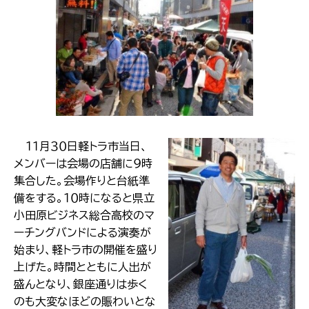
１１月３０日軽トラ市当日、
メンバーは会場の店舗に９時
集合した。会場作りと台紙準
備をする。１０時になると県立
小田原ビジネス総合高校のマ
ーチングバンドによる演奏が
始まり、軽トラ市の開催を盛り
上げた。時間とともに人出が
盛んとなり、銀座通りは歩く
のも大変なほどの賑わいとな