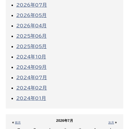
2026年07月
2026年05月
2026年04月
2025年06月
2025年05月
2024年10月
2024年09月
2024年07月
2024年02月
2024年01月
2026年7月
«
»
前月
次月