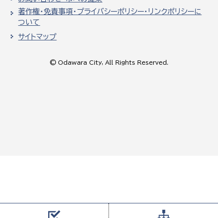
著作権・免責事項・プライバシーポリシー・リンクポリシーに
ついて
サイトマップ
© Odawara City, All Rights Reserved.