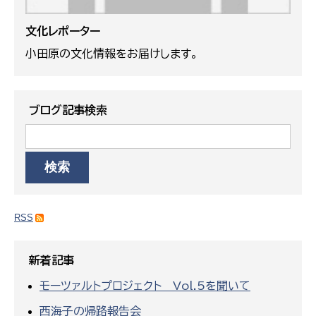
文化レポーター
小田原の文化情報をお届けします。
ブログ記事検索
RSS
新着記事
モーツァルトプロジェクト Vol.5を聞いて
西海子の帰路報告会