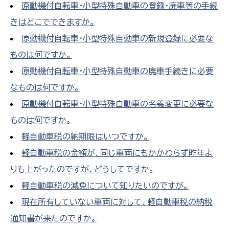
原動機付自転車・小型特殊自動車の登録・廃車等の手続
きはどこでできますか。
原動機付自転車・小型特殊自動車の新規登録に必要な
ものは何ですか。
原動機付自転車・小型特殊自動車の廃車手続きに必要
なものは何ですか。
原動機付自転車・小型特殊自動車の名義変更に必要な
ものは何ですか。
軽自動車税の納期限はいつですか。
軽自動車税の金額が、同じ車両にもかかわらず昨年よ
りも上がったのですが、どうしてですか。
軽自動車税の減免について知りたいのですが。
現在所有していない車両に対して、軽自動車税の納税
通知書が来たのですか。