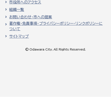
市役所へのアクセス
組織一覧
お問い合わせ・市への提案
著作権・免責事項・プライバシーポリシー・リンクポリシーに
ついて
サイトマップ
© Odawara City, All Rights Reserved.