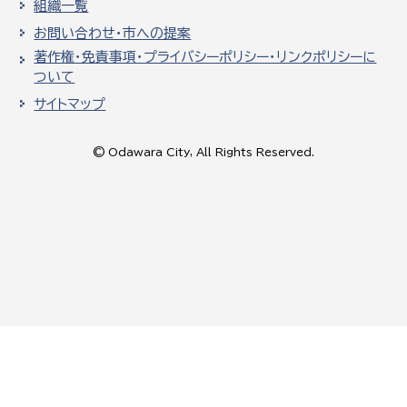
組織一覧
お問い合わせ・市への提案
著作権・免責事項・プライバシーポリシー・リンクポリシーに
ついて
サイトマップ
© Odawara City, All Rights Reserved.