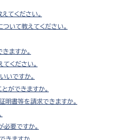
教えてください。
について教えてください。
できますか。
えてください。
いいですか。
ことができますか。
証明書等を請求できますか。
。
が必要ですか。
できますか。