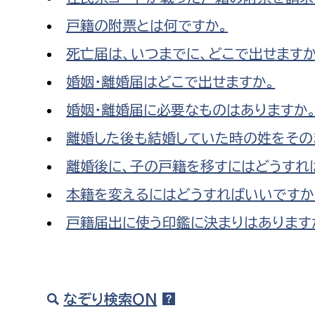
戸籍の附票とは何ですか。
死亡届は、いつまでに、どこで出せますか
婚姻・離婚届はどこで出せますか。
婚姻・離婚届に必要なものはありますか
離婚した後も結婚していた時の姓をその
離婚後に、子の戸籍を移すにはどうすれ
本籍を変えるにはどうすればいいですか
戸籍届出に使う印鑑に決まりはあります
なぞり検索ON