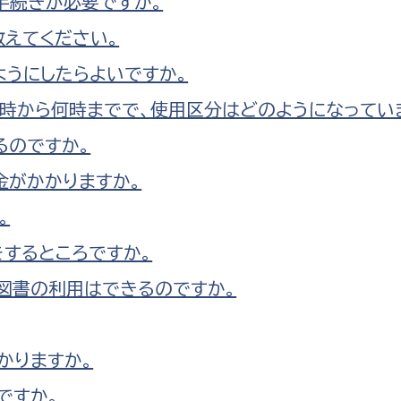
手続きが必要ですか。
えてください。
ようにしたらよいですか。
時から何時までで、使用区分はどのようになってい
るのですか。
金がかかりますか。
。
をするところですか。
図書の利用はできるのですか。
かりますか。
ですか。