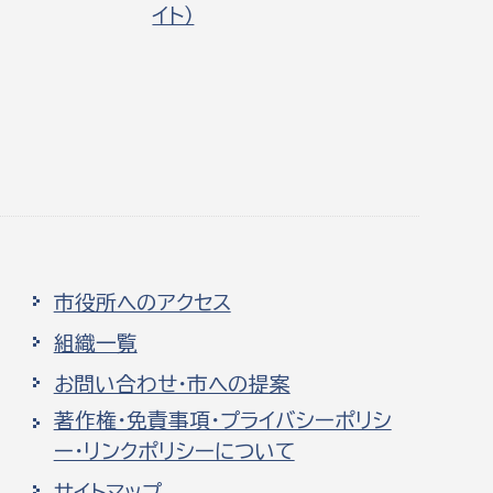
イト）
市役所へのアクセス
組織一覧
お問い合わせ・市への提案
著作権・免責事項・プライバシーポリシ
ー・リンクポリシーについて
サイトマップ