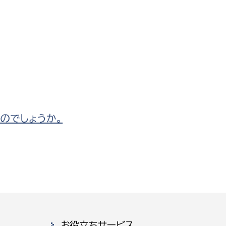
のでしょうか。
お役立ちサービス