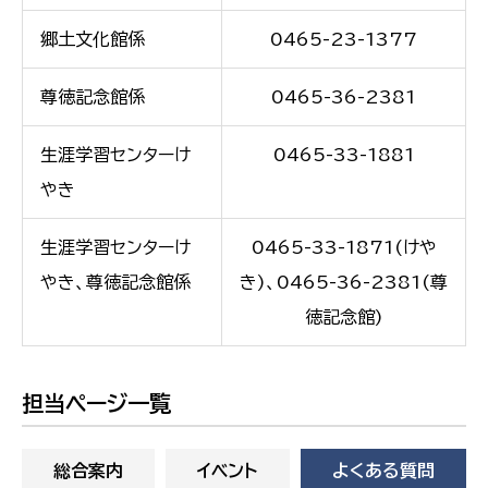
郷土文化館係
0465-23-1377
尊徳記念館係
0465-36-2381
生涯学習センターけ
0465-33-1881
やき
生涯学習センターけ
0465-33-1871(けや
やき、尊徳記念館係
き)、0465-36-2381(尊
徳記念館)
担当ページ一覧
総合案内
イベント
よくある質問