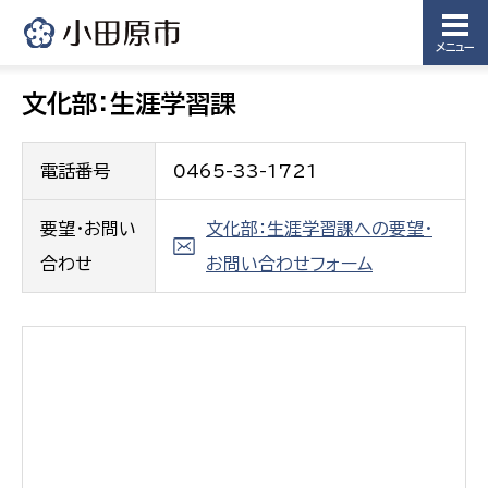
メニュー
文化部：生涯学習課
電話番号
0465-33-1721
要望・お問い
文化部：生涯学習課への要望・
合わせ
お問い合わせフォーム