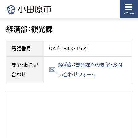
メニュー
経済部：観光課
電話番号
0465-33-1521
要望・お問い
経済部：観光課への要望・お問
合わせ
い合わせフォーム