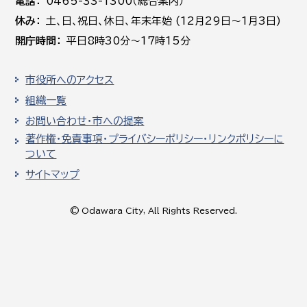
電話
0465-33-1300（総合案内）
休み
土､日､祝日、休日、年末年始 (12月29日～1月3日)
開庁時間
平日8時30分～17時15分
市役所へのアクセス
組織一覧
お問い合わせ・市への提案
著作権・免責事項・プライバシーポリシー・リンクポリシーに
ついて
サイトマップ
© Odawara City, All Rights Reserved.