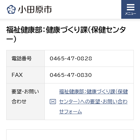
メニュー
福祉健康部：健康づくり課（保健センタ
ー）
電話番号
0465-47-0828
ＦＡＸ
0465-47-0830
要望・お問い
福祉健康部：健康づくり課（保健
合わせ
センター）への要望・お問い合わ
せフォーム