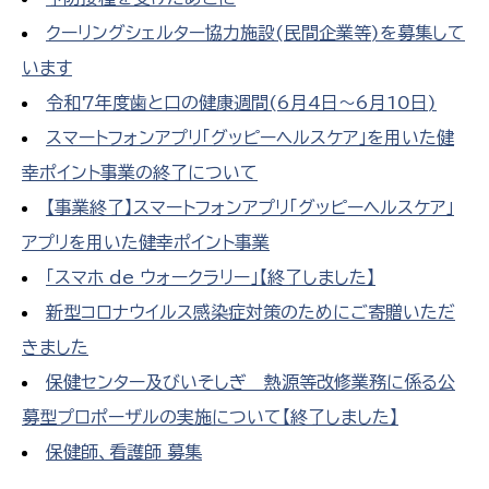
クーリングシェルター協力施設(民間企業等)を募集して
います
令和7年度歯と口の健康週間(6月4日～6月10日)
スマートフォンアプリ「グッピーヘルスケア」を用いた健
幸ポイント事業の終了について
【事業終了】スマートフォンアプリ「グッピーヘルスケア」
アプリを用いた健幸ポイント事業
「スマホ de ウォークラリー」【終了しました】
新型コロナウイルス感染症対策のためにご寄贈いただ
きました
保健センター及びいそしぎ 熱源等改修業務に係る公
募型プロポーザルの実施について【終了しました】
保健師、看護師 募集